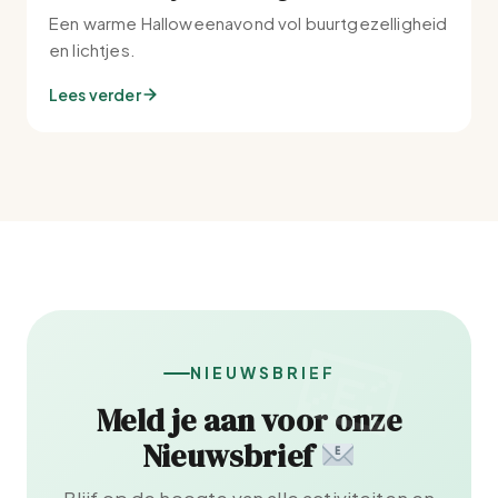
Een warme Halloweenavond vol buurtgezelligheid
en lichtjes.
Lees verder
NIEUWSBRIEF
Meld je aan voor onze
Nieuwsbrief