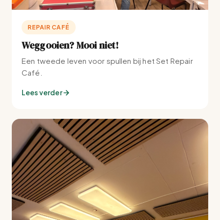
REPAIR CAFÉ
Weggooien? Mooi niet!
Een tweede leven voor spullen bij het Set Repair
Café.
Lees verder