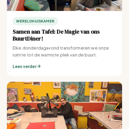
WERELDHUISKAMER
Samen aan Tafel: De Magie van ons
BuurtDiner!
Elke donderdagavond transformeren we onze
ruimte tot de warmste plek van de buurt.
Lees verder