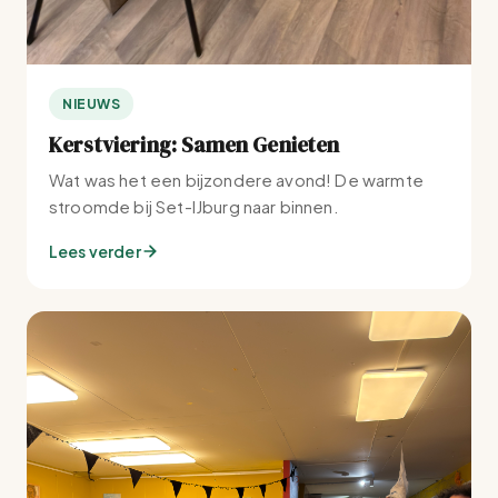
NIEUWS
Kerstviering: Samen Genieten
Wat was het een bijzondere avond! De warmte
stroomde bij Set-IJburg naar binnen.
Lees verder