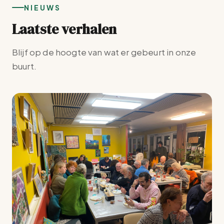
NIEUWS
Laatste verhalen
Blijf op de hoogte van wat er gebeurt in onze
buurt.