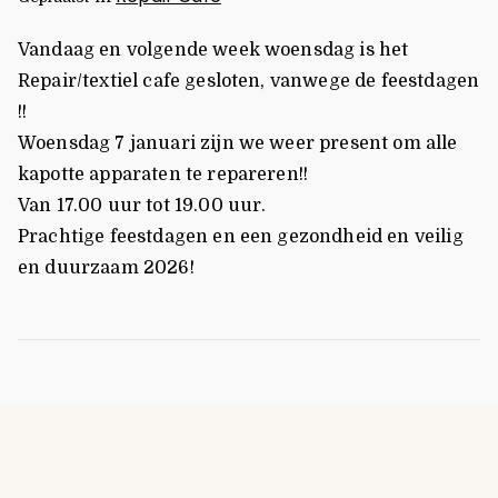
Vandaag en volgende week woensdag is het
Repair/textiel cafe gesloten, vanwege de feestdagen
!!
Woensdag 7 januari zijn we weer present om alle
kapotte apparaten te repareren!!
Van 17.00 uur tot 19.00 uur.
Prachtige feestdagen en een gezondheid en veilig
en duurzaam 2026!