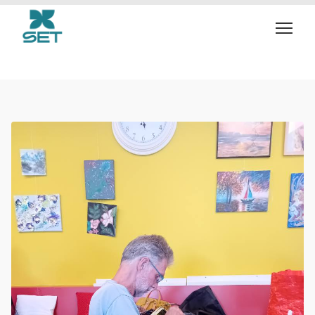
Day:
24 december 2025