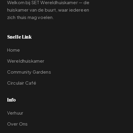
Welkom bij SET Wereldhuiskamer — de
huiskamer van de buurt, waar iedereen
zich thuis mag voelen.
Snelle Link
Home
Wereldhuiskamer
Community Gardens
Circulair Café
Info
Verhuur
Over Ons