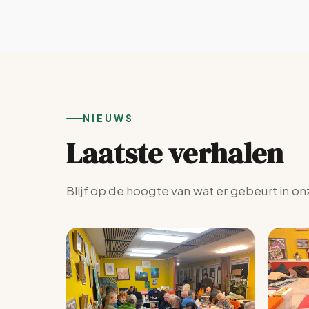
NIEUWS
Laatste verhalen
Blijf op de hoogte van wat er gebeurt in on