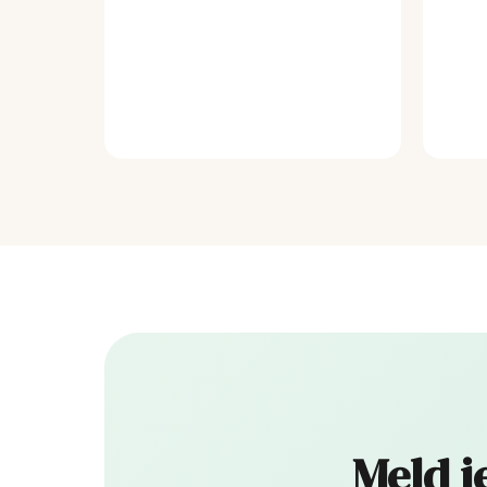
Meld j