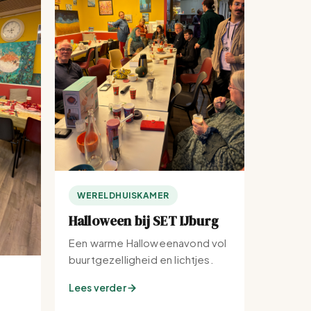
WERELDHUISKAMER
Halloween bij SET IJburg
Een warme Halloweenavond vol
buurtgezelligheid en lichtjes.
Lees verder