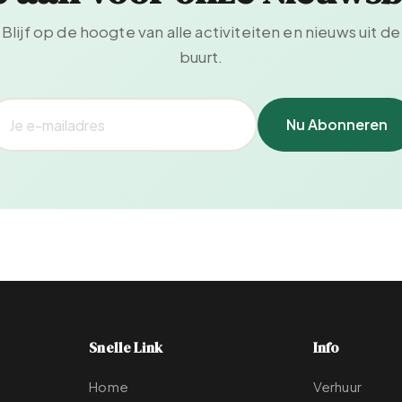
Blijf op de hoogte van alle activiteiten en nieuws uit de
buurt.
Nu Abonneren
Snelle Link
Info
Home
Verhuur