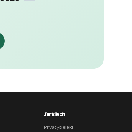
Juridisch
Privacybeleid