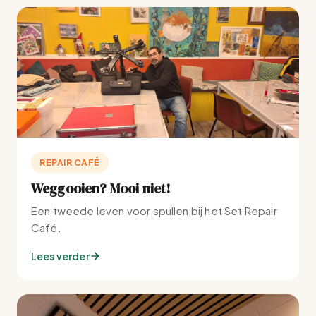
REPAIR CAFÉ
Weggooien? Mooi niet!
Een tweede leven voor spullen bij het Set Repair
Café.
Lees verder