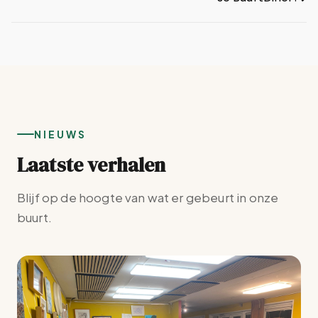
NIEUWS
Laatste verhalen
Blijf op de hoogte van wat er gebeurt in onze
buurt.