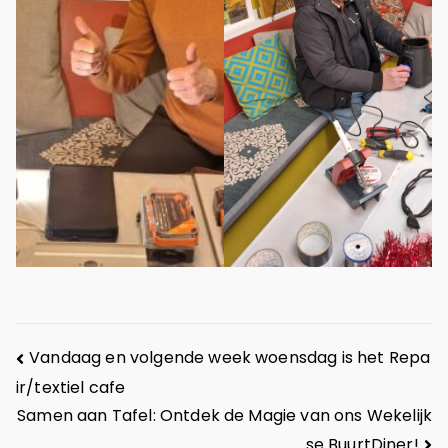
Vandaag en volgende week woensdag is het Repa
ir/textiel cafe
Samen aan Tafel: Ontdek de Magie van ons Wekelijk
se BuurtDiner!