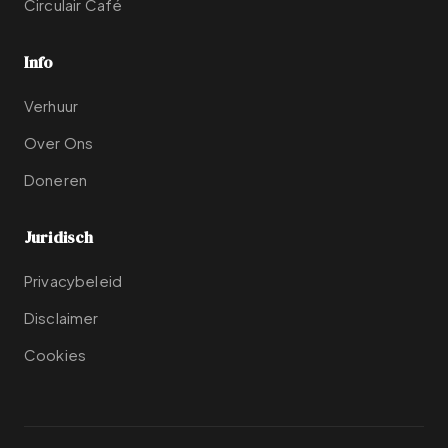
Circulair Café
Info
Verhuur
Over Ons
Doneren
Juridisch
Privacybeleid
Disclaimer
Cookies