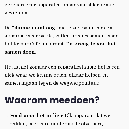
gerepareerde apparaten, maar vooral lachende
gezichten.
De
“duimen omhoog”
die je ziet wanneer een
apparaat weer werkt, vatten precies samen waar
het Repair Café om draait:
De vreugde van het
samen doen.
Het is niet zomaar een reparatiestation; het is een
plek waar we kennis delen, elkaar helpen en
samen ingaan tegen de wegwerpcultuur.
Waarom meedoen?
Goed voor het milieu:
Elk apparaat dat we
redden, is er één minder op de afvalberg.