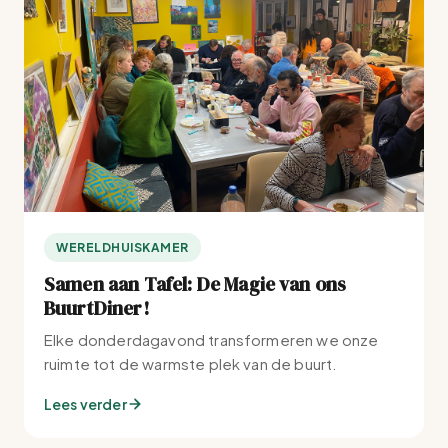
WERELDHUISKAMER
Samen aan Tafel: De Magie van ons
BuurtDiner!
Elke donderdagavond transformeren we onze
ruimte tot de warmste plek van de buurt.
Lees verder