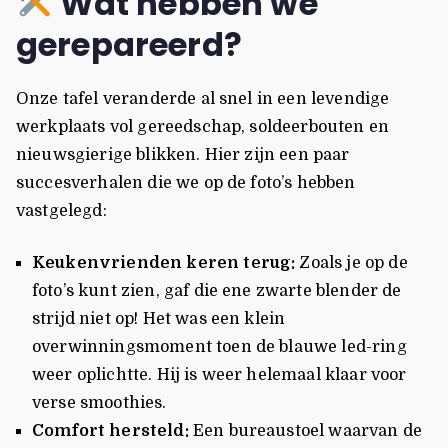
Wat hebben we
gerepareerd?
Onze tafel veranderde al snel in een levendige
werkplaats vol gereedschap, soldeerbouten en
nieuwsgierige blikken. Hier zijn een paar
succesverhalen die we op de foto’s hebben
vastgelegd:
Keukenvrienden keren terug:
Zoals je op de
foto’s kunt zien, gaf die ene zwarte blender de
strijd niet op! Het was een klein
overwinningsmoment toen de blauwe led-ring
weer oplichtte. Hij is weer helemaal klaar voor
verse smoothies.
Comfort hersteld:
Een bureaustoel waarvan de