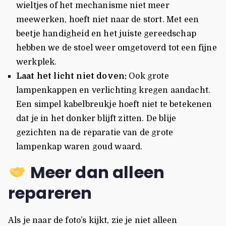
wieltjes of het mechanisme niet meer
meewerken, hoeft niet naar de stort. Met een
beetje handigheid en het juiste gereedschap
hebben we de stoel weer omgetoverd tot een fijne
werkplek.
Laat het licht niet doven:
Ook grote
lampenkappen en verlichting kregen aandacht.
Een simpel kabelbreukje hoeft niet te betekenen
dat je in het donker blijft zitten. De blije
gezichten na de reparatie van de grote
lampenkap waren goud waard.
Meer dan alleen
repareren
Als je naar de foto’s kijkt, zie je niet alleen