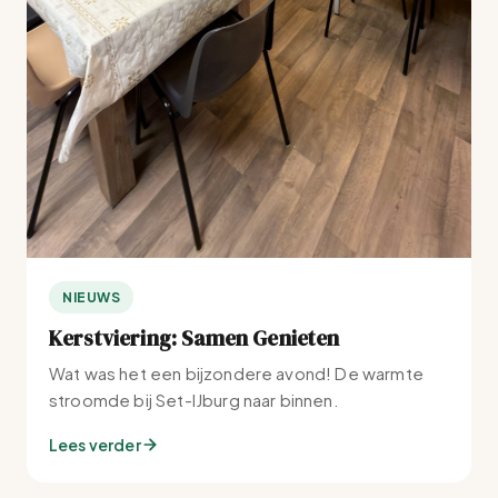
NIEUWS
Kerstviering: Samen Genieten
Wat was het een bijzondere avond! De warmte
stroomde bij Set-IJburg naar binnen.
Lees verder