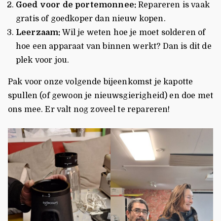
Goed voor de portemonnee:
Repareren is vaak
gratis of goedkoper dan nieuw kopen.
Leerzaam:
Wil je weten hoe je moet solderen of
hoe een apparaat van binnen werkt? Dan is dit de
plek voor jou.
Pak voor onze volgende bijeenkomst je kapotte
spullen (of gewoon je nieuwsgierigheid) en doe met
ons mee. Er valt nog zoveel te repareren!