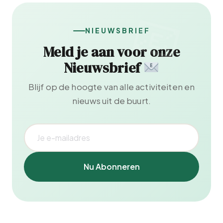
NIEUWSBRIEF
Meld je aan voor onze
Nieuwsbrief
Blijf op de hoogte van alle activiteiten en
nieuws uit de buurt.
Nu Abonneren