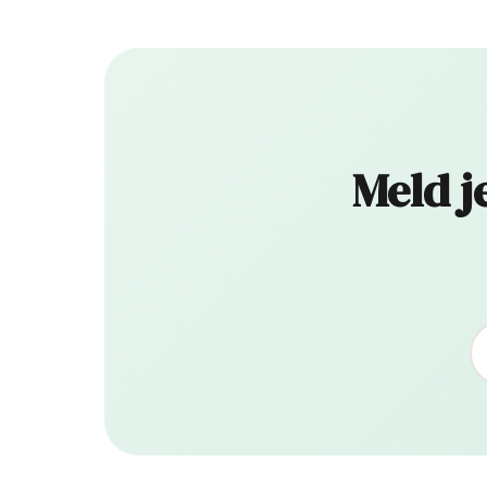
Meld j