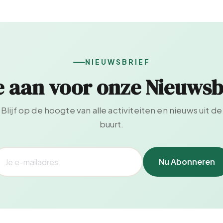
NIEUWSBRIEF
e aan voor onze Nieuwsb
Blijf op de hoogte van alle activiteiten en nieuws uit de
buurt.
Nu Abonneren