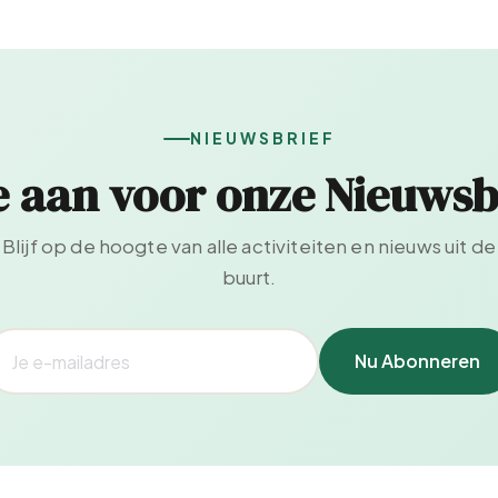
NIEUWSBRIEF
e aan voor onze Nieuwsb
Blijf op de hoogte van alle activiteiten en nieuws uit de
buurt.
Nu Abonneren