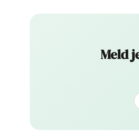
Meld j