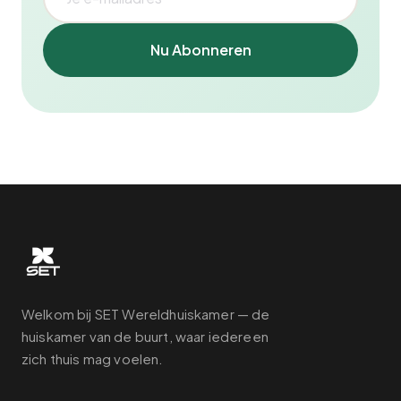
Nu Abonneren
Welkom bij SET Wereldhuiskamer — de
huiskamer van de buurt, waar iedereen
zich thuis mag voelen.