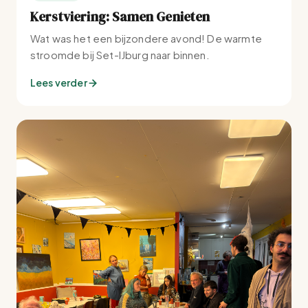
Kerstviering: Samen Genieten
Wat was het een bijzondere avond! De warmte
stroomde bij Set-IJburg naar binnen.
Lees verder