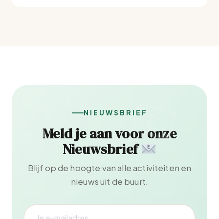
NIEUWSBRIEF
Meld je aan voor onze
Nieuwsbrief
Blijf op de hoogte van alle activiteiten en
nieuws uit de buurt.