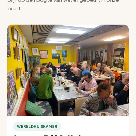
buurt.
WERELDHUISKAMER