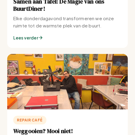
Samen aan Tafel: De Magie van ons
BuurtDiner!
Elke donderdagavond transformeren we onze
ruimte tot de warmste plek van de buurt.
Lees verder
REPAIR CAFÉ
Weggooien? Mooi niet!