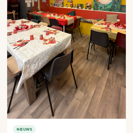
NIEUWS