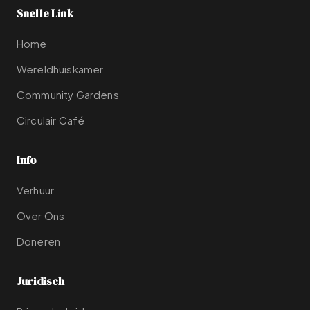
Snelle Link
Home
Wereldhuiskamer
Community Gardens
Circulair Café
Info
Verhuur
Over Ons
Doneren
Juridisch