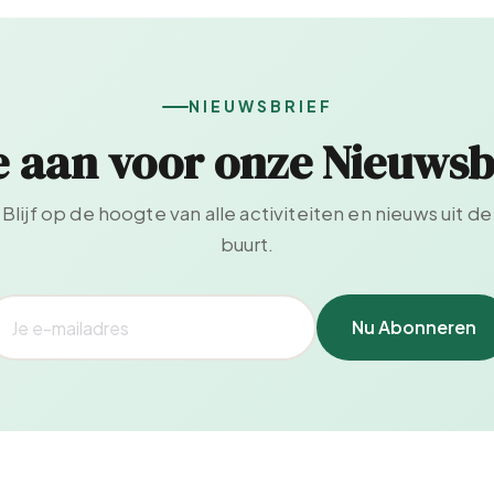
NIEUWSBRIEF
e aan voor onze Nieuwsb
Blijf op de hoogte van alle activiteiten en nieuws uit de
buurt.
Nu Abonneren