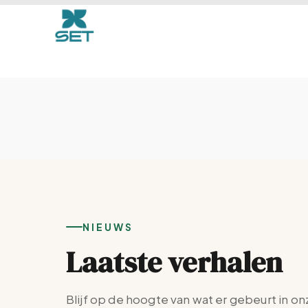
Elementor #29
NIEUWS
Laatste verhalen
Blijf op de hoogte van wat er gebeurt in on