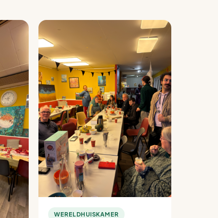
WERELDHUISKAMER