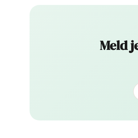
Meld j