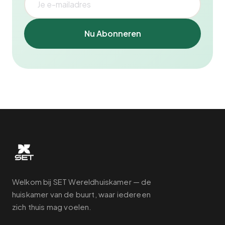
Nu Abonneren
Welkom bij SET Wereldhuiskamer — de
huiskamer van de buurt, waar iedereen
zich thuis mag voelen.