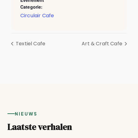
Evenement
Categorie:
Circulair Cafe
Textiel Cafe
Art & Craft Cafe
NIEUWS
Laatste verhalen