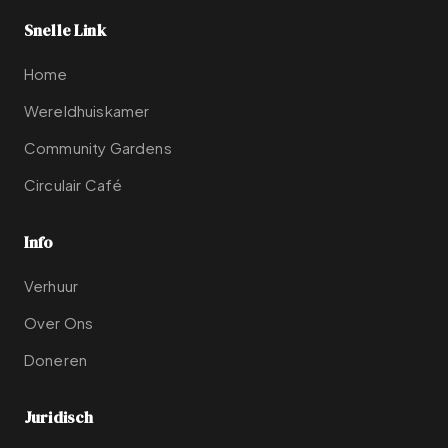
Snelle Link
Home
Wereldhuiskamer
Community Gardens
Circulair Café
Info
Verhuur
Over Ons
Doneren
Juridisch