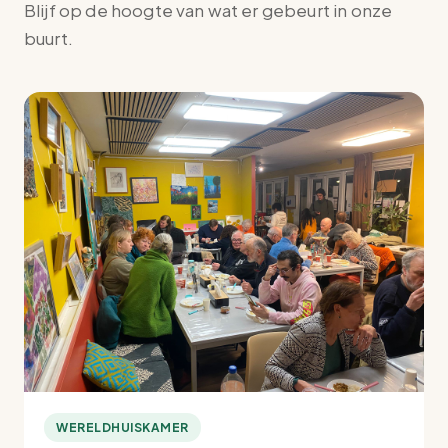
Blijf op de hoogte van wat er gebeurt in onze
buurt.
WERELDHUISKAMER