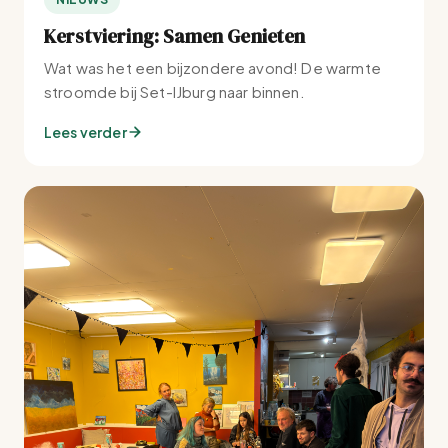
Kerstviering: Samen Genieten
Wat was het een bijzondere avond! De warmte
stroomde bij Set-IJburg naar binnen.
Lees verder