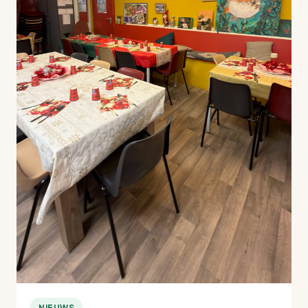
NIEUWS