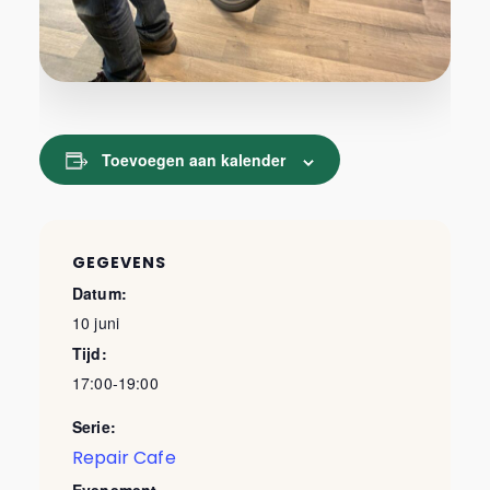
Toevoegen aan kalender
GEGEVENS
Datum:
10 juni
Tijd:
17:00-19:00
Serie:
Repair Cafe