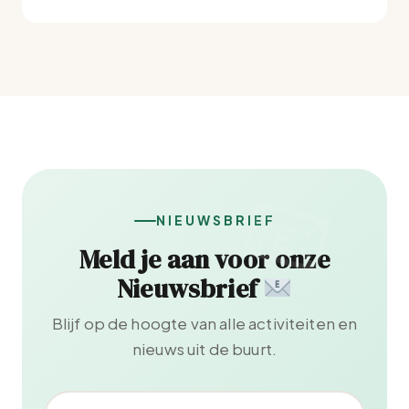
NIEUWSBRIEF
Meld je aan voor onze
Nieuwsbrief
Blijf op de hoogte van alle activiteiten en
nieuws uit de buurt.