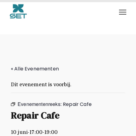
Repair Cafe
« Alle Evenementen
Dit evenement is voorbij.
Evenementenreeks:
Repair Cafe
Repair Cafe
10 juni-17:00
-
19:00