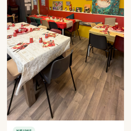
NIEUWS