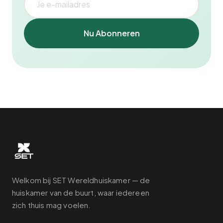
Nu Abonneren
Welkom bij SET Wereldhuiskamer — de
huiskamer van de buurt, waar iedereen
zich thuis mag voelen.