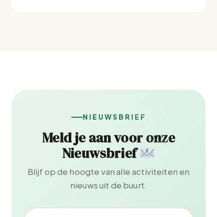
NIEUWSBRIEF
Meld je aan voor onze
Nieuwsbrief
Blijf op de hoogte van alle activiteiten en
nieuws uit de buurt.