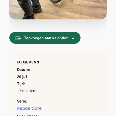
Toevoegen aan kalender
GEGEVENS
Datum:
29 juli
Tijd:
17:00-19:00
Serie:
Repair Cafe