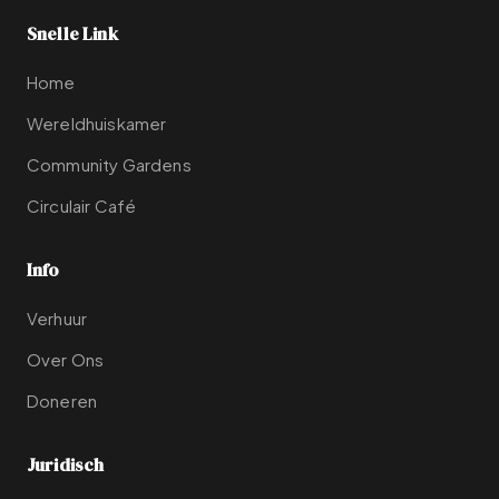
Snelle Link
Home
Wereldhuiskamer
Community Gardens
Circulair Café
Info
Verhuur
Over Ons
Doneren
Juridisch