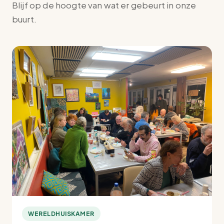
Blijf op de hoogte van wat er gebeurt in onze
buurt.
WERELDHUISKAMER