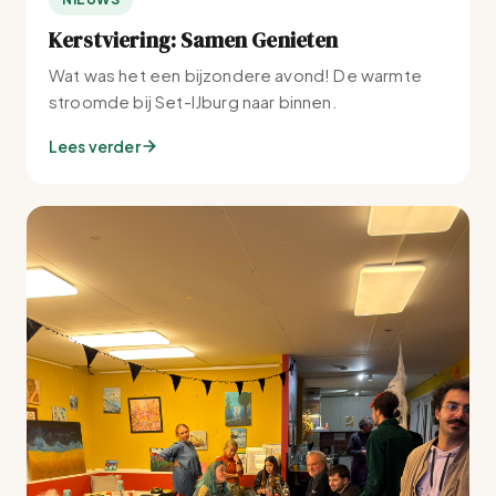
Kerstviering: Samen Genieten
Wat was het een bijzondere avond! De warmte
stroomde bij Set-IJburg naar binnen.
Lees verder