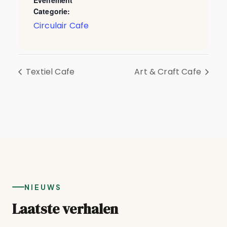
Evenement
Categorie:
Circulair Cafe
Textiel Cafe
Art & Craft Cafe
NIEUWS
Laatste verhalen