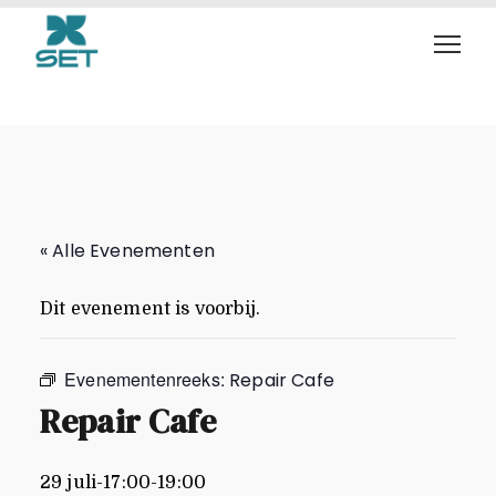
Repair Cafe
« Alle Evenementen
Dit evenement is voorbij.
Evenementenreeks:
Repair Cafe
Repair Cafe
29 juli-17:00
-
19:00