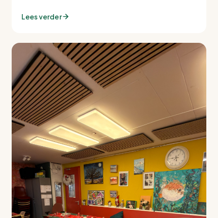
Lees verder