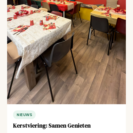
NIEUWS
Kerstviering: Samen Genieten