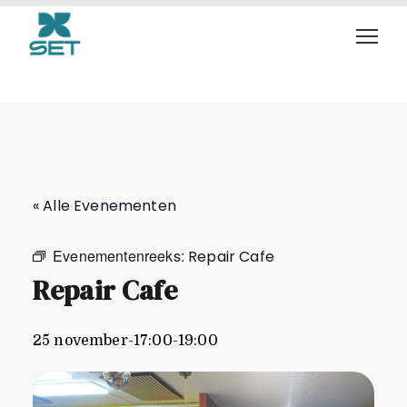
Repair Cafe
« Alle Evenementen
Evenementenreeks:
Repair Cafe
Repair Cafe
25 november-17:00
-
19:00