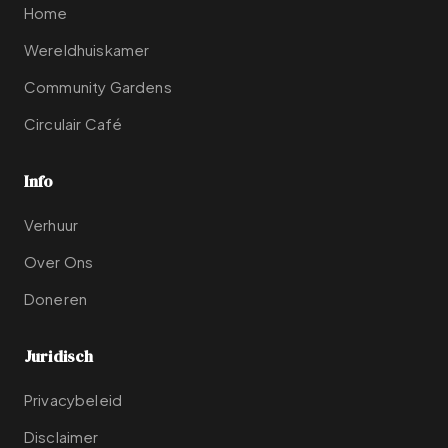
Home
Wereldhuiskamer
Community Gardens
Circulair Café
Info
Verhuur
Over Ons
Doneren
Juridisch
Privacybeleid
Disclaimer