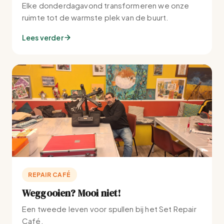
Elke donderdagavond transformeren we onze
ruimte tot de warmste plek van de buurt.
Lees verder
REPAIR CAFÉ
Weggooien? Mooi niet!
Een tweede leven voor spullen bij het Set Repair
Café.