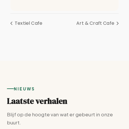
Textiel Cafe
Art & Craft Cafe
NIEUWS
Laatste verhalen
Blijf op de hoogte van wat er gebeurt in onze
buurt.