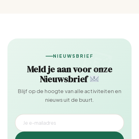
NIEUWSBRIEF
Meld je aan voor onze
Nieuwsbrief
Blijf op de hoogte van alle activiteiten en
nieuws uit de buurt.