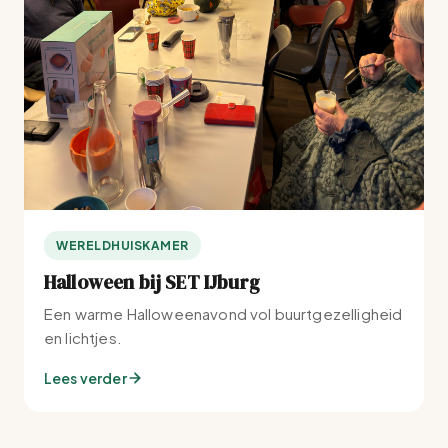
WERELDHUISKAMER
Halloween bij SET IJburg
Een warme Halloweenavond vol buurtgezelligheid
en lichtjes.
Lees verder