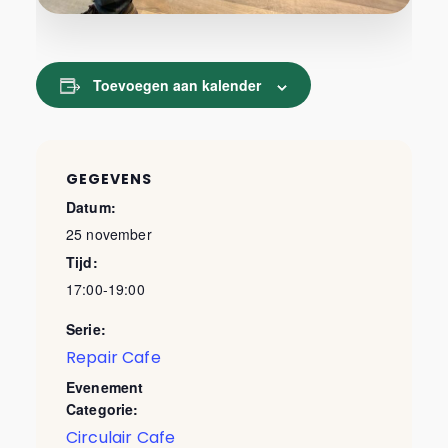
Toevoegen aan kalender
GEGEVENS
Datum:
25 november
Tijd:
17:00-19:00
Serie:
Repair Cafe
Evenement
Categorie:
Circulair Cafe