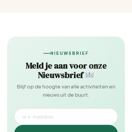
NIEUWSBRIEF
Meld je aan voor onze
Nieuwsbrief
Blijf op de hoogte van alle activiteiten en
nieuws uit de buurt.