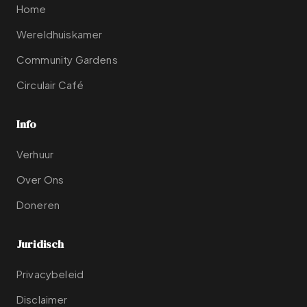
Home
Wereldhuiskamer
Community Gardens
Circulair Café
Info
Verhuur
Over Ons
Doneren
Juridisch
Privacybeleid
Disclaimer