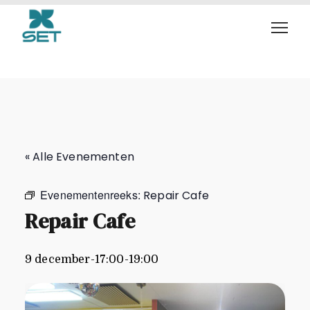
Repair Cafe
« Alle Evenementen
Evenementenreeks:
Repair Cafe
Repair Cafe
9 december-17:00
-
19:00