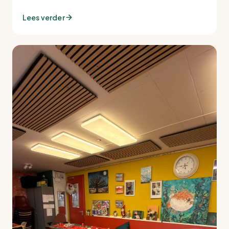
Lees verder