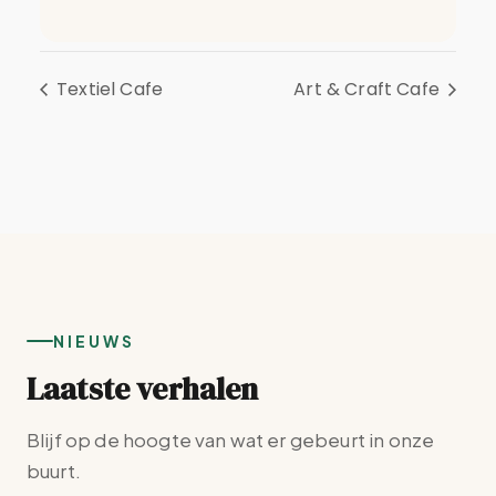
Textiel Cafe
Art & Craft Cafe
NIEUWS
Laatste verhalen
Blijf op de hoogte van wat er gebeurt in onze
buurt.