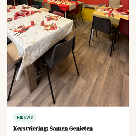
NIEUWS
Kerstviering: Samen Genieten