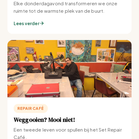
Elke donderdagavond transformeren we onze
ruimte tot de warmste plek van de buurt.
Lees verder
REPAIR CAFÉ
Weggooien? Mooi niet!
Een tweede leven voor spullen bij het Set Repair
Café.