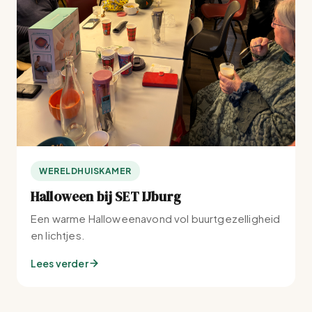
WERELDHUISKAMER
Halloween bij SET IJburg
Een warme Halloweenavond vol buurtgezelligheid
en lichtjes.
Lees verder