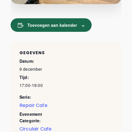
Toevoegen aan kalender
GEGEVENS
Datum:
9 december
Tijd:
17:00-19:00
Serie:
Repair Cafe
Evenement
Categorie:
Circulair Cafe