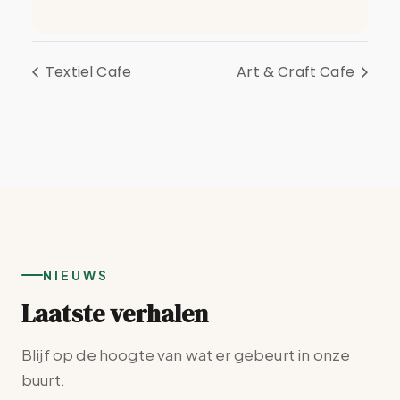
Textiel Cafe
Art & Craft Cafe
NIEUWS
Laatste verhalen
Blijf op de hoogte van wat er gebeurt in onze
buurt.