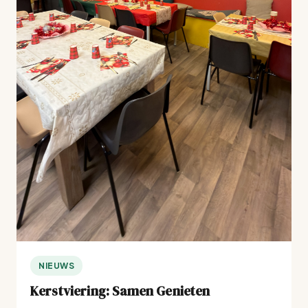
NIEUWS
Kerstviering: Samen Genieten