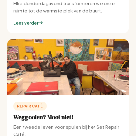
Elke donderdagavond transformeren we onze
ruimte tot de warmste plek van de buurt.
Lees verder
REPAIR CAFÉ
Weggooien? Mooi niet!
Een tweede leven voor spullen bij het Set Repair
Café.