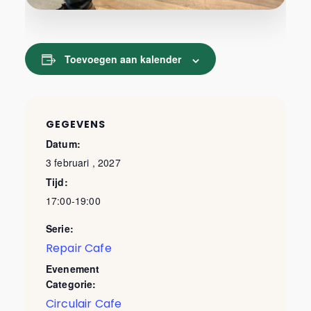
Toevoegen aan kalender
GEGEVENS
Datum:
3 februari , 2027
Tijd:
17:00-19:00
Serie:
Repair Cafe
Evenement
Categorie:
Circulair Cafe