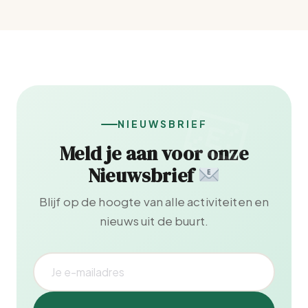
NIEUWSBRIEF
Meld je aan voor onze
Nieuwsbrief
Blijf op de hoogte van alle activiteiten en
nieuws uit de buurt.