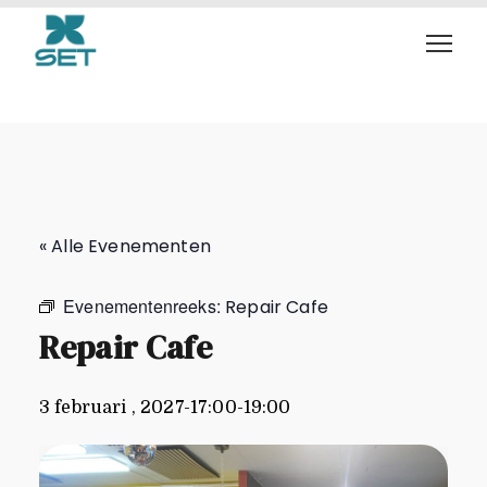
Repair Cafe
« Alle Evenementen
Evenementenreeks:
Repair Cafe
Repair Cafe
3 februari , 2027-17:00
-
19:00