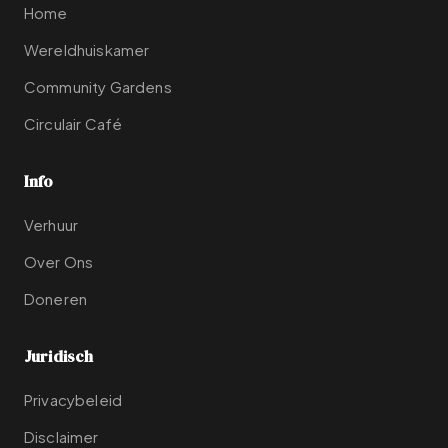
Home
Wereldhuiskamer
Community Gardens
Circulair Café
Info
Verhuur
Over Ons
Doneren
Juridisch
Privacybeleid
Disclaimer