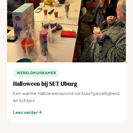
WERELDHUISKAMER
Halloween bij SET IJburg
Een warme Halloweenavond vol buurtgezelligheid
en lichtjes.
Lees verder