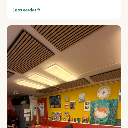
Lees verder