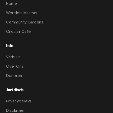
Home
Wereldhuiskamer
Community Gardens
Circulair Café
Info
Verhuur
Over Ons
Doneren
Juridisch
Privacybeleid
Disclaimer