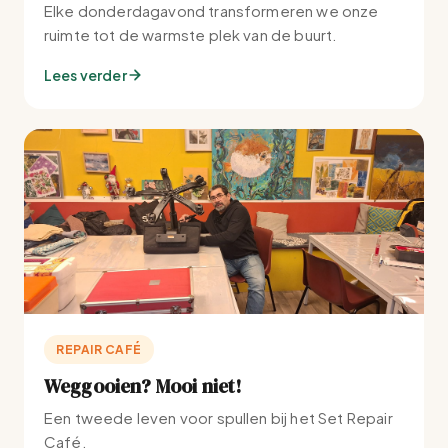
Elke donderdagavond transformeren we onze
ruimte tot de warmste plek van de buurt.
Lees verder
REPAIR CAFÉ
Weggooien? Mooi niet!
Een tweede leven voor spullen bij het Set Repair
Café.