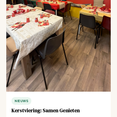
NIEUWS
Kerstviering: Samen Genieten