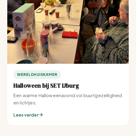
WERELDHUISKAMER
Halloween bij SET IJburg
Een warme Halloweenavond vol buurtgezelligheid
en lichtjes.
Lees verder