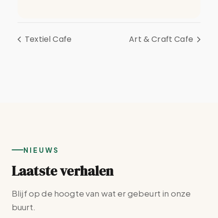
Textiel Cafe
Art & Craft Cafe
NIEUWS
Laatste verhalen
Blijf op de hoogte van wat er gebeurt in onze
buurt.