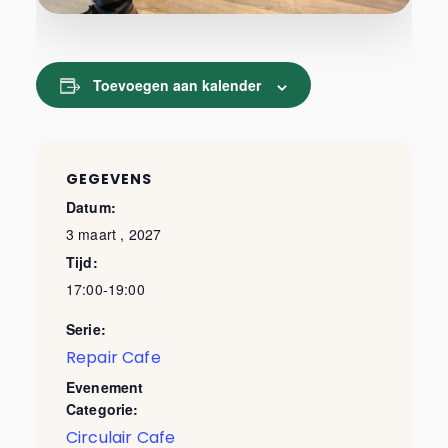
Toevoegen aan kalender
GEGEVENS
Datum:
3 maart , 2027
Tijd:
17:00-19:00
Serie:
Repair Cafe
Evenement
Categorie:
Circulair Cafe