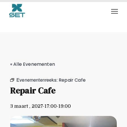
Repair Cafe
« Alle Evenementen
Evenementenreeks:
Repair Cafe
Repair Cafe
3 maart , 2027-17:00
-
19:00