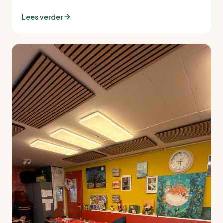
Lees verder