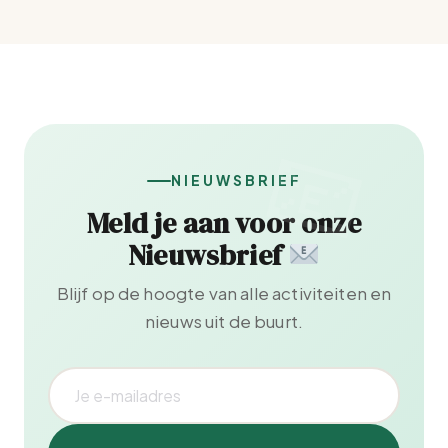
NIEUWSBRIEF
Meld je aan voor onze
Nieuwsbrief
Blijf op de hoogte van alle activiteiten en
nieuws uit de buurt.