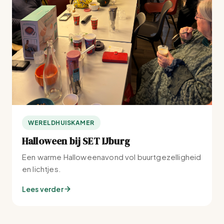
WERELDHUISKAMER
Halloween bij SET IJburg
Een warme Halloweenavond vol buurtgezelligheid
en lichtjes.
Lees verder