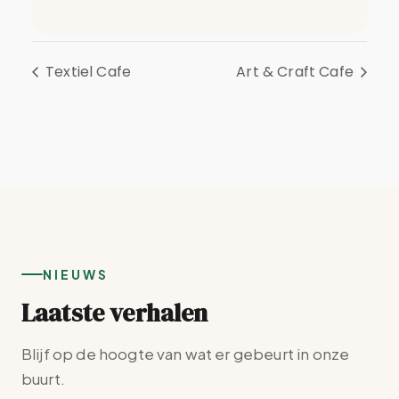
Textiel Cafe
Art & Craft Cafe
NIEUWS
Laatste verhalen
Blijf op de hoogte van wat er gebeurt in onze
buurt.