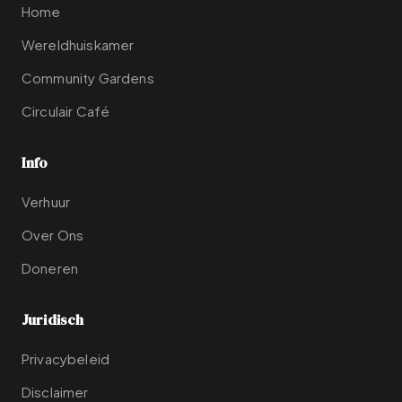
Home
Wereldhuiskamer
Community Gardens
Circulair Café
Info
Verhuur
Over Ons
Doneren
Juridisch
Privacybeleid
Disclaimer