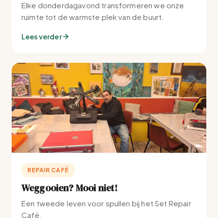
Elke donderdagavond transformeren we onze
ruimte tot de warmste plek van de buurt.
Lees verder
REPAIR CAFÉ
Weggooien? Mooi niet!
Een tweede leven voor spullen bij het Set Repair
Café.