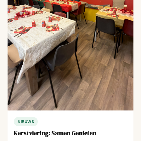
NIEUWS
Kerstviering: Samen Genieten