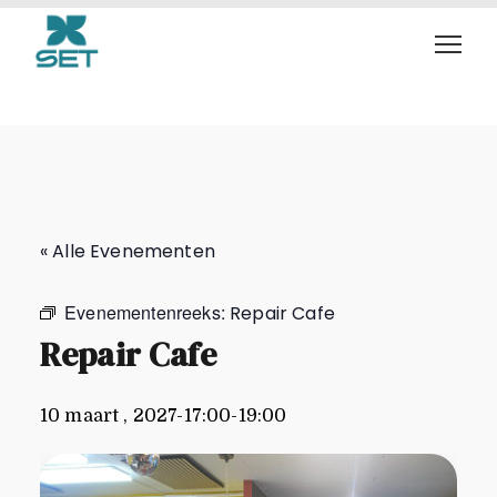
Repair Cafe
« Alle Evenementen
Evenementenreeks:
Repair Cafe
Repair Cafe
10 maart , 2027-17:00
-
19:00