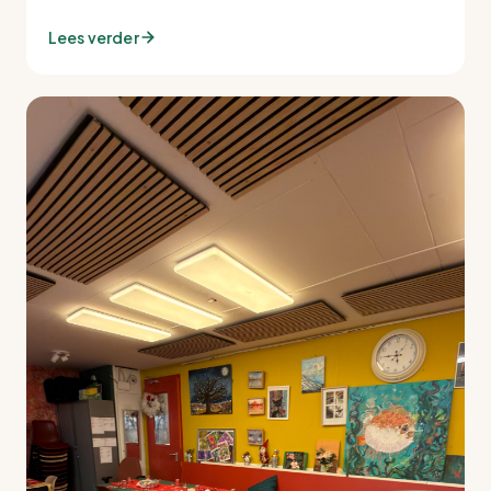
Lees verder