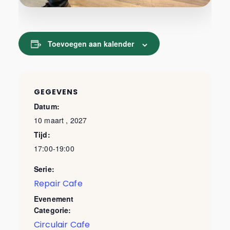
Toevoegen aan kalender
GEGEVENS
Datum:
10 maart , 2027
Tijd:
17:00-19:00
Serie:
Repair Cafe
Evenement
Categorie:
Circulair Cafe