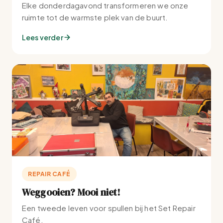
Elke donderdagavond transformeren we onze
ruimte tot de warmste plek van de buurt.
Lees verder
REPAIR CAFÉ
Weggooien? Mooi niet!
Een tweede leven voor spullen bij het Set Repair
Café.