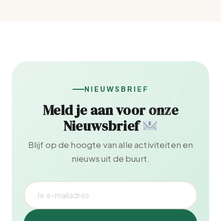
NIEUWSBRIEF
Meld je aan voor onze
Nieuwsbrief
Blijf op de hoogte van alle activiteiten en
nieuws uit de buurt.