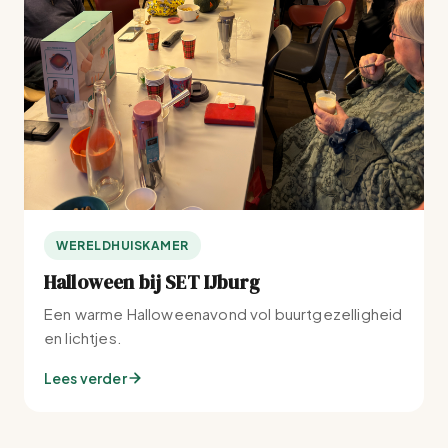
WERELDHUISKAMER
Halloween bij SET IJburg
Een warme Halloweenavond vol buurtgezelligheid
en lichtjes.
Lees verder