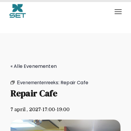
Repair Cafe
« Alle Evenementen
Evenementenreeks:
Repair Cafe
Repair Cafe
7 april , 2027-17:00
-
19:00