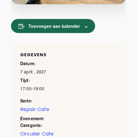
Toevoegen aan kalender
GEGEVENS
Datum:
7 april , 2027
Tijd:
17:00-19:00
Serie:
Repair Cafe
Evenement
Categorie:
Circulair Cafe