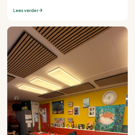
Lees verder