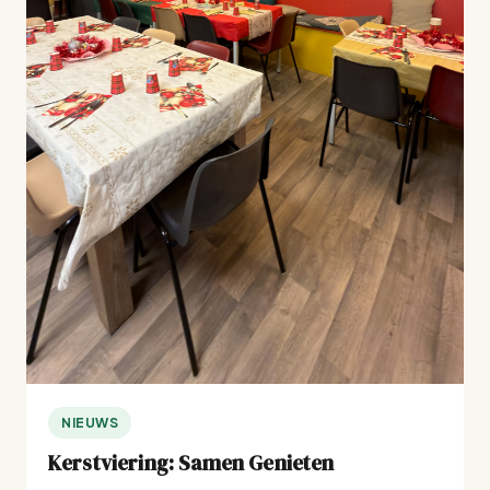
NIEUWS
Kerstviering: Samen Genieten