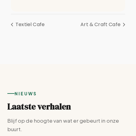
Textiel Cafe
Art & Craft Cafe
NIEUWS
Laatste verhalen
Blijf op de hoogte van wat er gebeurt in onze
buurt.