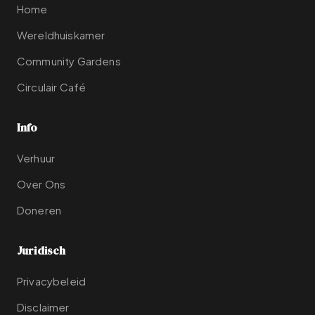
Home
Wereldhuiskamer
Community Gardens
Circulair Café
Info
Verhuur
Over Ons
Doneren
Juridisch
Privacybeleid
Disclaimer