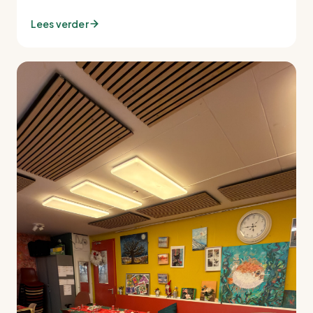
Lees verder