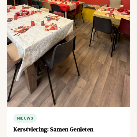
NIEUWS
Kerstviering: Samen Genieten