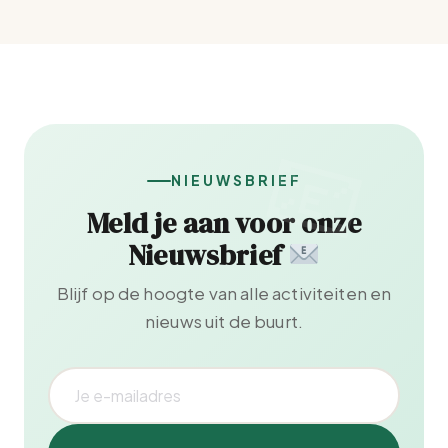
NIEUWSBRIEF
Meld je aan voor onze
Nieuwsbrief
Blijf op de hoogte van alle activiteiten en
nieuws uit de buurt.