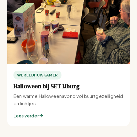
WERELDHUISKAMER
Halloween bij SET IJburg
Een warme Halloweenavond vol buurtgezelligheid
en lichtjes.
Lees verder