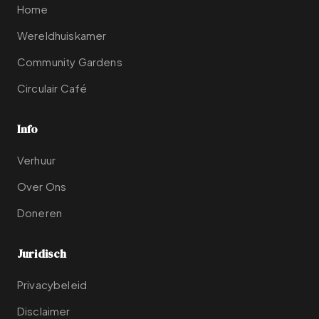
Home
Wereldhuiskamer
Community Gardens
Circulair Café
Info
Verhuur
Over Ons
Doneren
Juridisch
Privacybeleid
Disclaimer