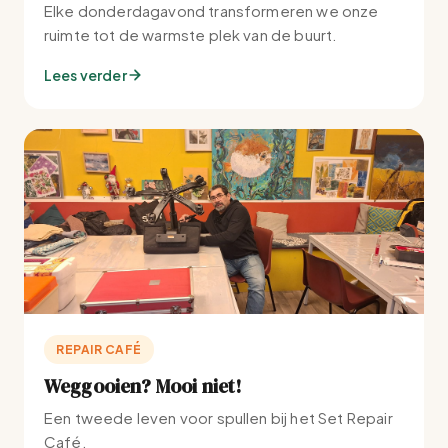
Elke donderdagavond transformeren we onze
ruimte tot de warmste plek van de buurt.
Lees verder
REPAIR CAFÉ
Weggooien? Mooi niet!
Een tweede leven voor spullen bij het Set Repair
Café.