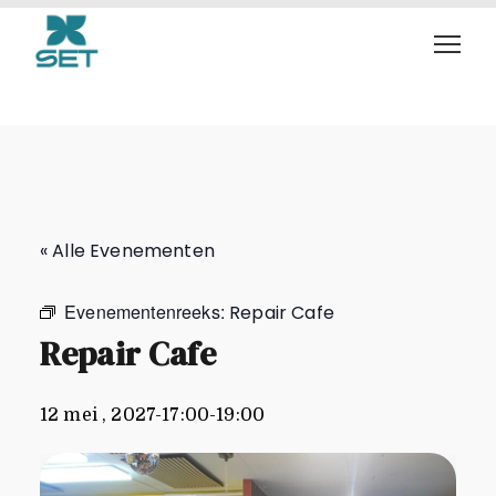
Repair Cafe
« Alle Evenementen
Evenementenreeks:
Repair Cafe
Repair Cafe
12 mei , 2027-17:00
-
19:00