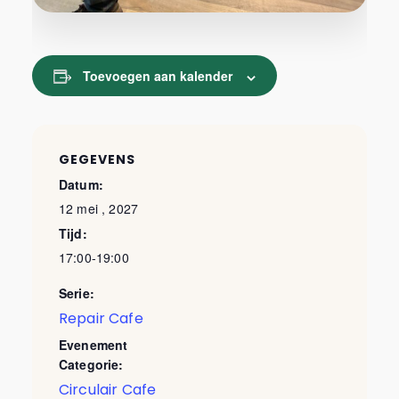
Toevoegen aan kalender
GEGEVENS
Datum:
12 mei , 2027
Tijd:
17:00-19:00
Serie:
Repair Cafe
Evenement
Categorie:
Circulair Cafe