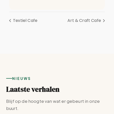
Textiel Cafe
Art & Craft Cafe
NIEUWS
Laatste verhalen
Blijf op de hoogte van wat er gebeurt in onze
buurt.