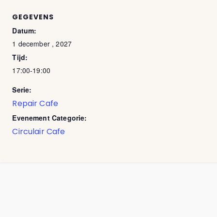
GEGEVENS
Datum:
1 december , 2027
Tijd:
17:00-19:00
Serie:
Repair Cafe
Evenement Categorie:
Circulair Cafe