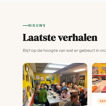
NIEUWS
Laatste verhalen
Blijf op de hoogte van wat er gebeurt in on
REP