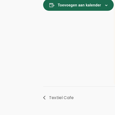
Toevoegen aan kalender
Textiel Cafe