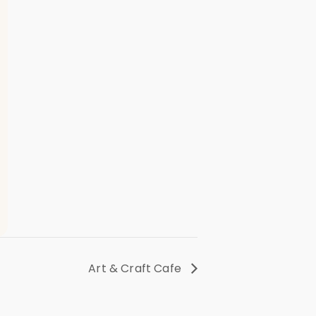
Art & Craft Cafe