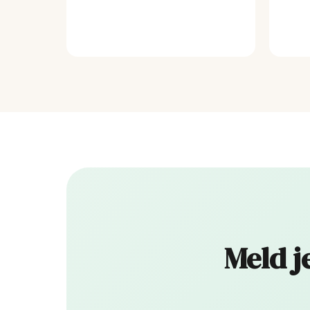
Meld j