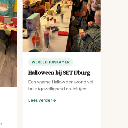
WERELDHUISKAMER
Halloween bij SET IJburg
Een warme Halloweenavond vol
buurtgezelligheid en lichtjes.
Lees verder
e