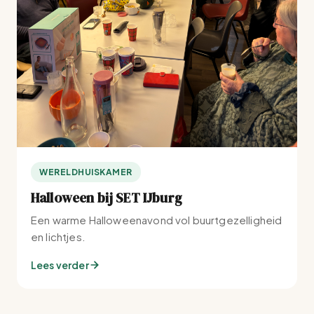
WERELDHUISKAMER
Halloween bij SET IJburg
Een warme Halloweenavond vol buurtgezelligheid
en lichtjes.
Lees verder