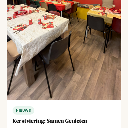
NIEUWS
Kerstviering: Samen Genieten