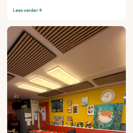
Lees verder