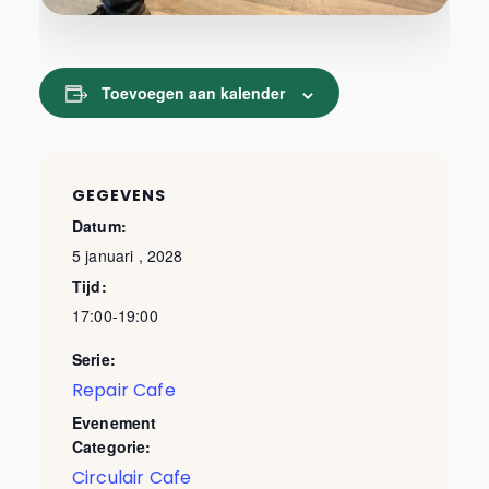
Toevoegen aan kalender
GEGEVENS
Datum:
5 januari , 2028
Tijd:
17:00-19:00
Serie:
Repair Cafe
Evenement
Categorie:
Circulair Cafe