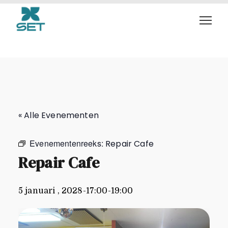
Repair Cafe
« Alle Evenementen
Evenementenreeks:
Repair Cafe
Repair Cafe
5 januari , 2028-17:00
-
19:00