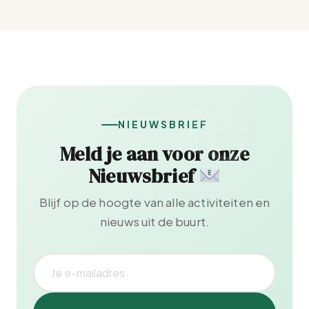
NIEUWSBRIEF
Meld je aan voor onze
Nieuwsbrief
Blijf op de hoogte van alle activiteiten en
nieuws uit de buurt.