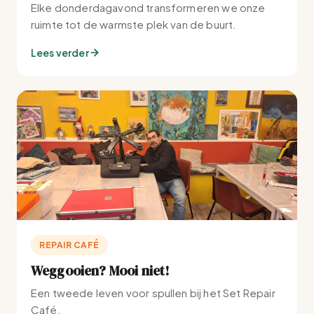
Elke donderdagavond transformeren we onze
ruimte tot de warmste plek van de buurt.
Lees verder
REPAIR CAFÉ
Weggooien? Mooi niet!
Een tweede leven voor spullen bij het Set Repair
Café.