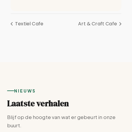
Textiel Cafe
Art & Craft Cafe
NIEUWS
Laatste verhalen
Blijf op de hoogte van wat er gebeurt in onze
buurt.