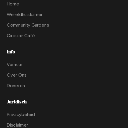
Home
Wereldhuiskamer
Community Gardens
Circulair Café
Info
Verhuur
Over Ons
Doneren
Juridisch
Privacybeleid
Disclaimer