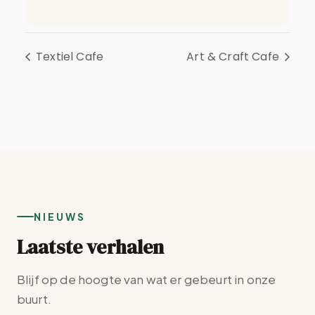
Textiel Cafe
Art & Craft Cafe
NIEUWS
Laatste verhalen
Blijf op de hoogte van wat er gebeurt in onze
buurt.