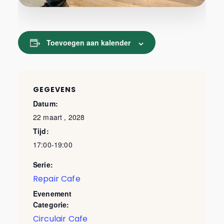
Toevoegen aan kalender
GEGEVENS
Datum:
22 maart , 2028
Tijd:
17:00-19:00
Serie:
Repair Cafe
Evenement
Categorie:
Circulair Cafe