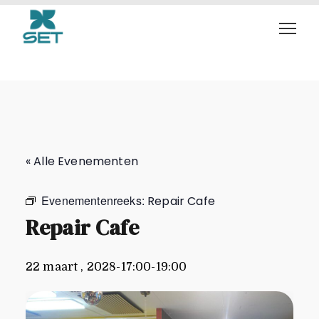
Repair Cafe
« Alle Evenementen
Evenementenreeks:
Repair Cafe
Repair Cafe
22 maart , 2028-17:00
-
19:00