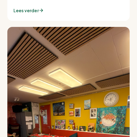
Lees verder