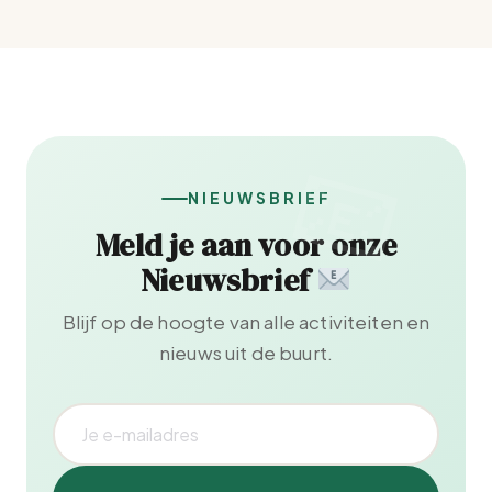
NIEUWSBRIEF
Meld je aan voor onze
Nieuwsbrief
Blijf op de hoogte van alle activiteiten en
nieuws uit de buurt.