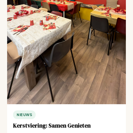
NIEUWS
Kerstviering: Samen Genieten