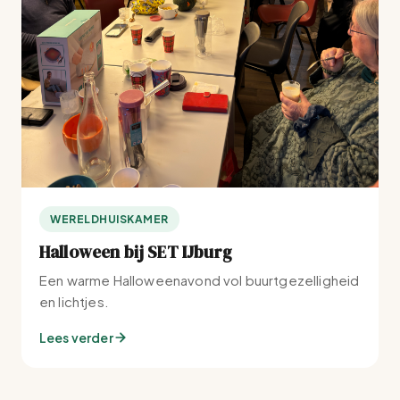
WERELDHUISKAMER
Halloween bij SET IJburg
Een warme Halloweenavond vol buurtgezelligheid
en lichtjes.
Lees verder