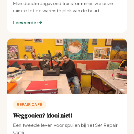
Elke donderdagavond transformeren we onze
ruimte tot de warmste plek van de buurt.
Lees verder
REPAIR CAFÉ
Weggooien? Mooi niet!
Een tweede leven voor spullen bij het Set Repair
Café.