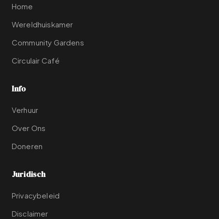
Home
Wereldhuiskamer
Community Gardens
Circulair Café
Info
Verhuur
Over Ons
Doneren
Juridisch
Privacybeleid
Disclaimer