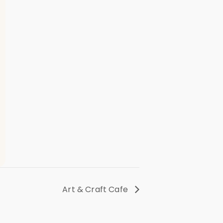
Art & Craft Cafe