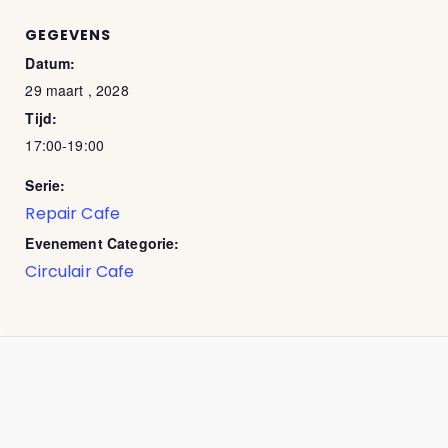
GEGEVENS
Datum:
29 maart , 2028
Tijd:
17:00-19:00
Serie:
Repair Cafe
Evenement Categorie:
Circulair Cafe