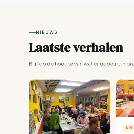
NIEUWS
Laatste verhalen
Blijf op de hoogte van wat er gebeurt in on
REP