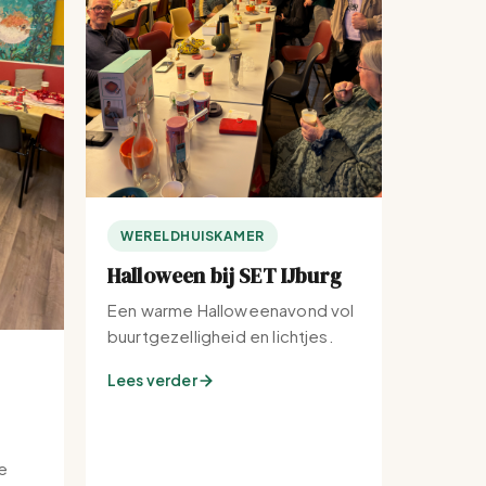
WERELDHUISKAMER
Halloween bij SET IJburg
Een warme Halloweenavond vol
buurtgezelligheid en lichtjes.
Lees verder
e