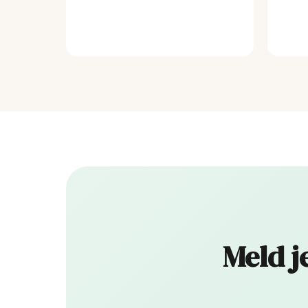
Meld j