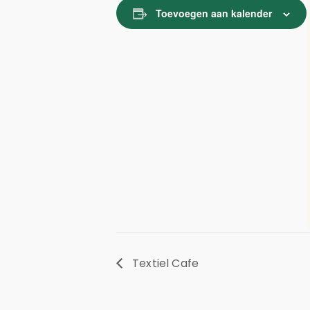
Toevoegen aan kalender
Textiel Cafe