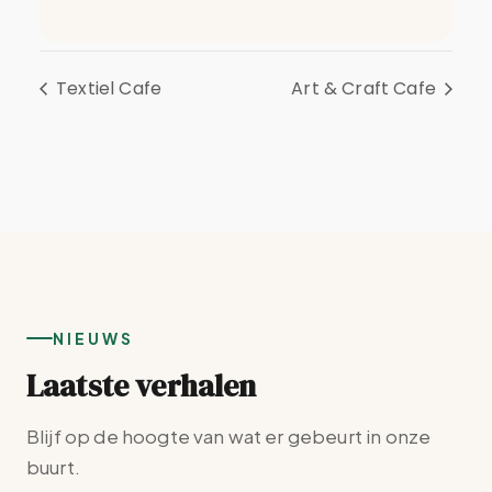
Textiel Cafe
Art & Craft Cafe
NIEUWS
Laatste verhalen
Blijf op de hoogte van wat er gebeurt in onze
buurt.