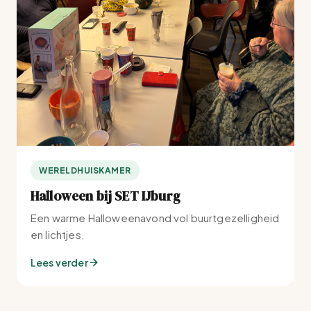
WERELDHUISKAMER
Halloween bij SET IJburg
Een warme Halloweenavond vol buurtgezelligheid
en lichtjes.
Lees verder