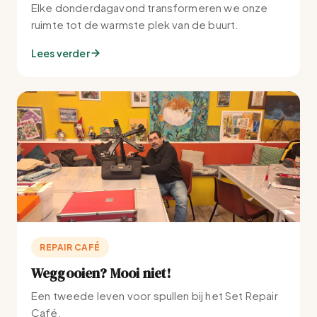
Elke donderdagavond transformeren we onze
ruimte tot de warmste plek van de buurt.
Lees verder
REPAIR CAFÉ
Weggooien? Mooi niet!
Een tweede leven voor spullen bij het Set Repair
Café.