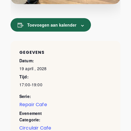
Toevoegen aan kalender
GEGEVENS
Datum:
19 april , 2028
Tijd:
17:00-19:00
Serie:
Repair Cafe
Evenement
Categorie:
Circulair Cafe