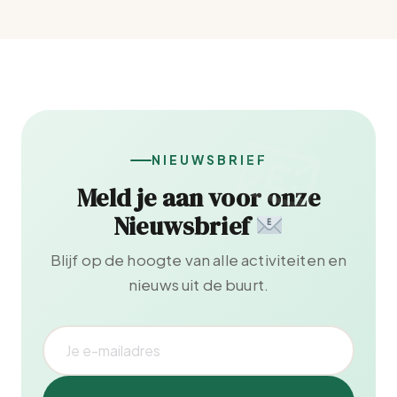
NIEUWSBRIEF
Meld je aan voor onze
Nieuwsbrief
Blijf op de hoogte van alle activiteiten en
nieuws uit de buurt.