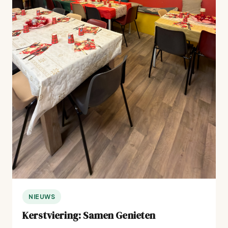
NIEUWS
Kerstviering: Samen Genieten