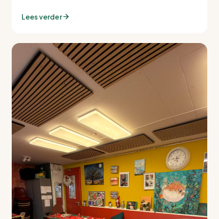
Lees verder