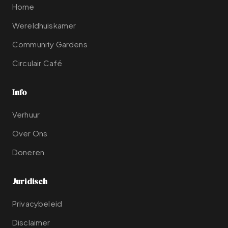
Home
Wereldhuiskamer
Community Gardens
Circulair Café
Info
Verhuur
Over Ons
Doneren
Juridisch
Privacybeleid
Disclaimer