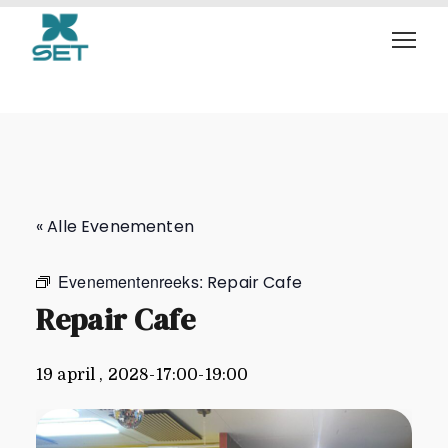
Repair Cafe
« Alle Evenementen
Evenementenreeks:
Repair Cafe
Repair Cafe
19 april , 2028-17:00
-
19:00