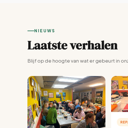
NIEUWS
Laatste verhalen
Blijf op de hoogte van wat er gebeurt in on
REP