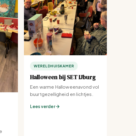
WERELDHUISKAMER
Halloween bij SET IJburg
Een warme Halloweenavond vol
buurtgezelligheid en lichtjes.
Lees verder
e