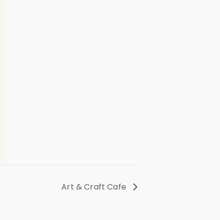
Art & Craft Cafe