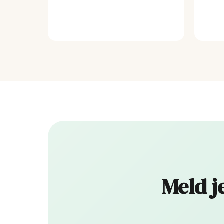
Meld j