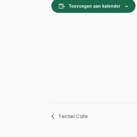
Toevoegen aan kalender
Textiel Cafe