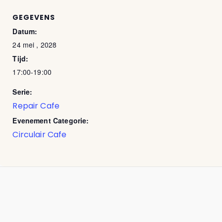
GEGEVENS
Datum:
24 mei , 2028
Tijd:
17:00-19:00
Serie:
Repair Cafe
Evenement Categorie:
Circulair Cafe