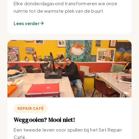
Elke donderdagavond transformeren we onze
ruimte tot de warmste plek van de buurt.
Lees verder
REPAIR CAFÉ
Weggooien? Mooi niet!
Een tweede leven voor spullen bij het Set Repair
Café.