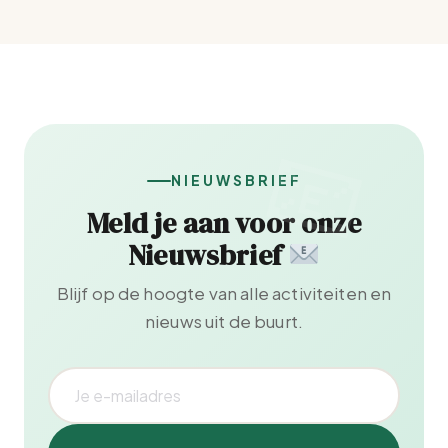
NIEUWSBRIEF
Meld je aan voor onze
Nieuwsbrief
Blijf op de hoogte van alle activiteiten en
nieuws uit de buurt.