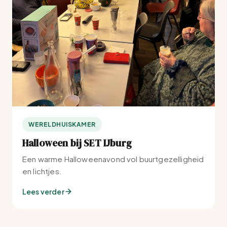
WERELDHUISKAMER
Halloween bij SET IJburg
Een warme Halloweenavond vol buurtgezelligheid
en lichtjes.
Lees verder