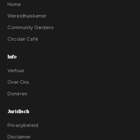
Home
Wereldhuiskamer
Community Gardens
Circulair Café
Info
Verhuur
Over Ons
Doneren
Juridisch
Privacybeleid
Disclaimer