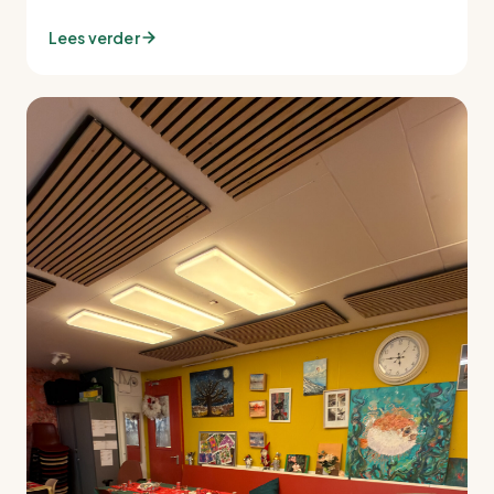
Lees verder