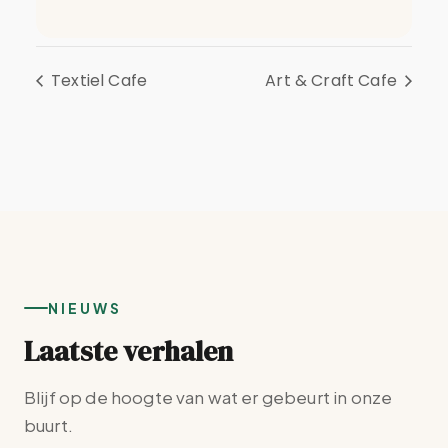
Textiel Cafe
Art & Craft Cafe
NIEUWS
Laatste verhalen
Blijf op de hoogte van wat er gebeurt in onze
buurt.