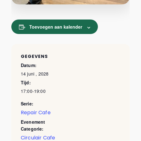
Toevoegen aan kalender
GEGEVENS
Datum:
14 juni , 2028
Tijd:
17:00-19:00
Serie:
Repair Cafe
Evenement
Categorie:
Circulair Cafe