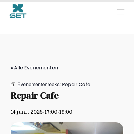
Repair Cafe
« Alle Evenementen
Evenementenreeks:
Repair Cafe
Repair Cafe
14 juni , 2028-17:00
-
19:00