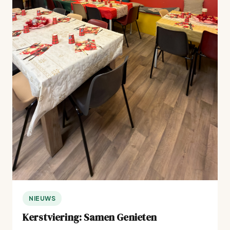
NIEUWS
Kerstviering: Samen Genieten