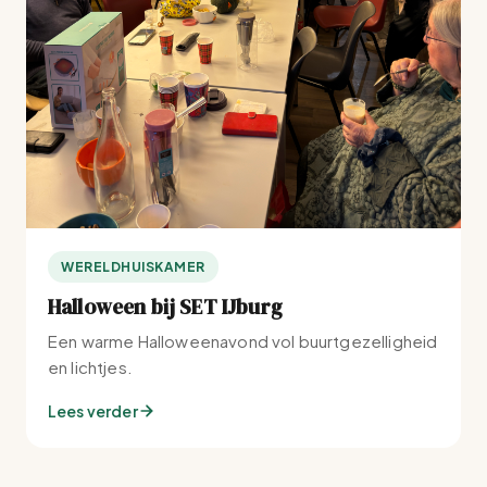
WERELDHUISKAMER
Halloween bij SET IJburg
Een warme Halloweenavond vol buurtgezelligheid
en lichtjes.
Lees verder