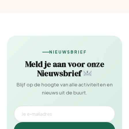
NIEUWSBRIEF
Meld je aan voor onze
Nieuwsbrief
Blijf op de hoogte van alle activiteiten en
nieuws uit de buurt.