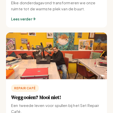
Elke donderdagavond transformeren we onze
ruimte tot de warmste plek van de buurt.
Lees verder
REPAIR CAFÉ
Weggooien? Mooi niet!
Een tweede leven voor spullen bij het Set Repair
Café.