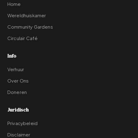
Home
Wereldhuiskamer
Community Gardens
Circulair Café
Info
Verhuur
Over Ons
Doneren
Juridisch
Privacybeleid
Disclaimer