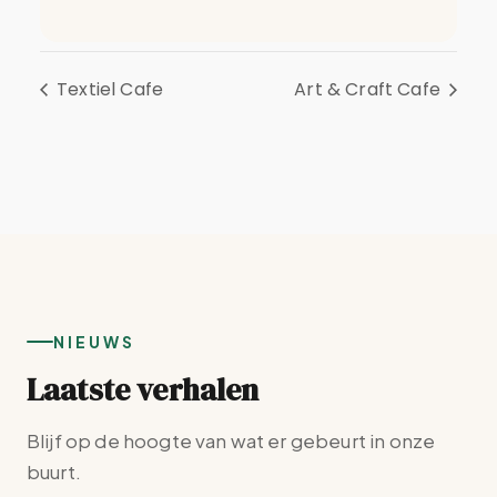
Textiel Cafe
Art & Craft Cafe
NIEUWS
Laatste verhalen
Blijf op de hoogte van wat er gebeurt in onze
buurt.