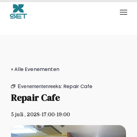
Repair Cafe
« Alle Evenementen
Evenementenreeks:
Repair Cafe
Repair Cafe
5 juli , 2028-17:00
-
19:00