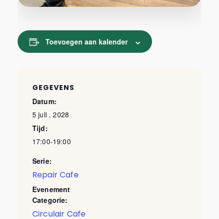
Toevoegen aan kalender
GEGEVENS
Datum:
5 juli , 2028
Tijd:
17:00-19:00
Serie:
Repair Cafe
Evenement
Categorie:
Circulair Cafe