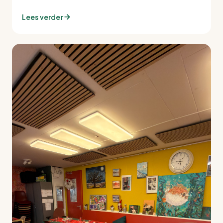
Lees verder