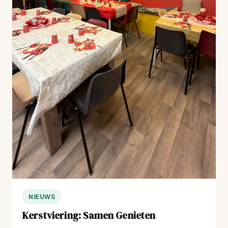
NIEUWS
Kerstviering: Samen Genieten