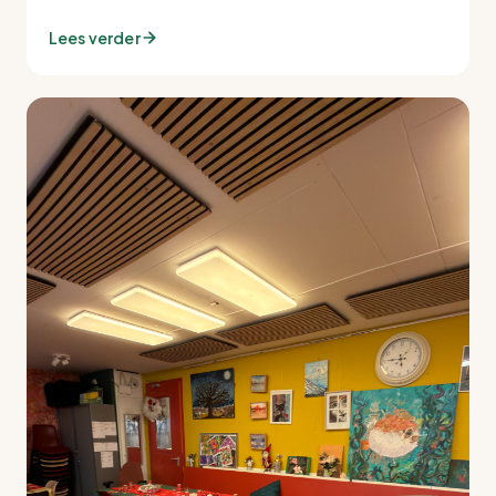
Lees verder