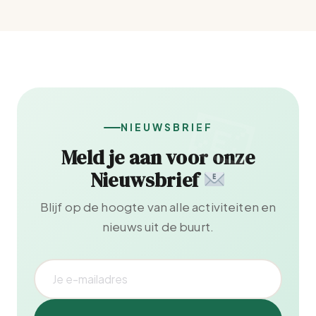
NIEUWSBRIEF
Meld je aan voor onze
Nieuwsbrief
Blijf op de hoogte van alle activiteiten en
nieuws uit de buurt.