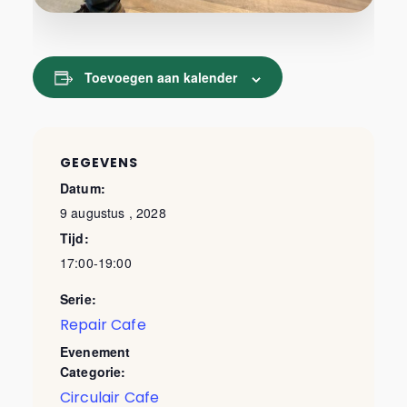
Toevoegen aan kalender
GEGEVENS
Datum:
9 augustus , 2028
Tijd:
17:00-19:00
Serie:
Repair Cafe
Evenement
Categorie:
Circulair Cafe