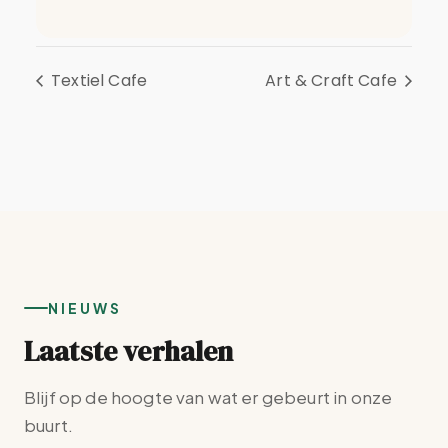
Textiel Cafe
Art & Craft Cafe
NIEUWS
Laatste verhalen
Blijf op de hoogte van wat er gebeurt in onze
buurt.