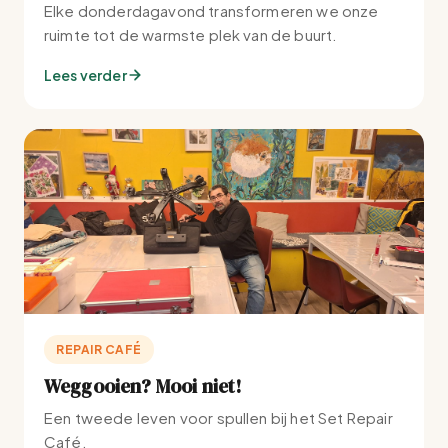
Elke donderdagavond transformeren we onze
ruimte tot de warmste plek van de buurt.
Lees verder
REPAIR CAFÉ
Weggooien? Mooi niet!
Een tweede leven voor spullen bij het Set Repair
Café.