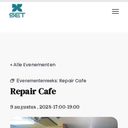
Repair Cafe
« Alle Evenementen
Evenementenreeks:
Repair Cafe
Repair Cafe
9 augustus , 2028-17:00
-
19:00