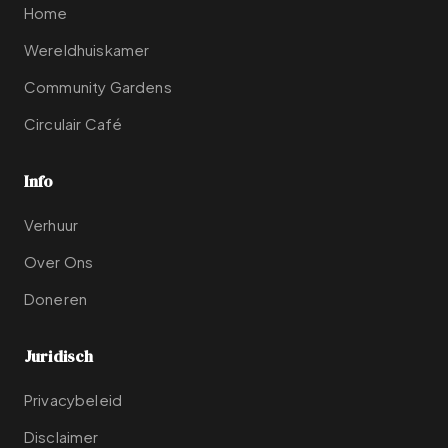
Home
Wereldhuiskamer
Community Gardens
Circulair Café
Info
Verhuur
Over Ons
Doneren
Juridisch
Privacybeleid
Disclaimer