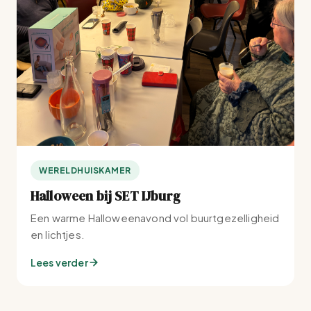
WERELDHUISKAMER
Halloween bij SET IJburg
Een warme Halloweenavond vol buurtgezelligheid
en lichtjes.
Lees verder