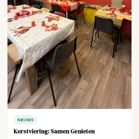
NIEUWS
Kerstviering: Samen Genieten