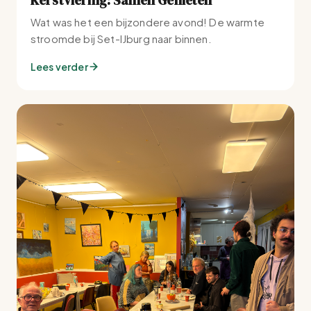
Wat was het een bijzondere avond! De warmte
stroomde bij Set-IJburg naar binnen.
Lees verder