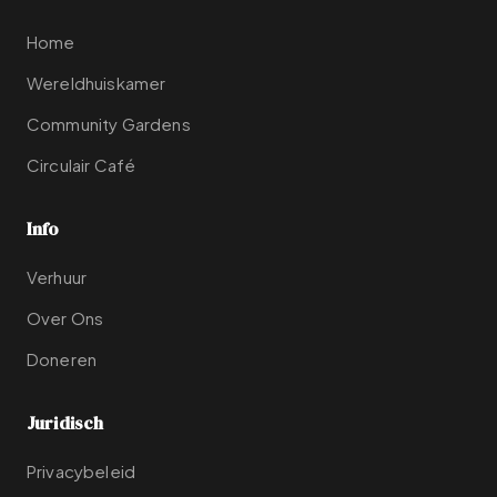
Home
Wereldhuiskamer
Community Gardens
Circulair Café
Info
Verhuur
Over Ons
Doneren
Juridisch
Privacybeleid