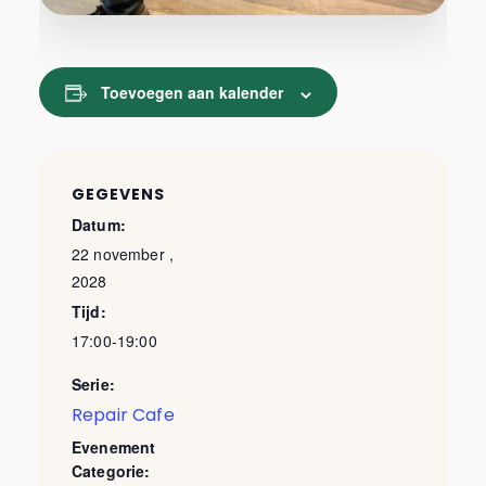
Toevoegen aan kalender
GEGEVENS
Datum:
22 november ,
2028
Tijd:
17:00-19:00
Serie:
Repair Cafe
Evenement
Categorie: