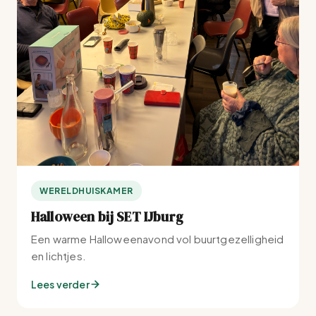
WERELDHUISKAMER
Halloween bij SET IJburg
Een warme Halloweenavond vol buurtgezelligheid
en lichtjes.
Lees verder