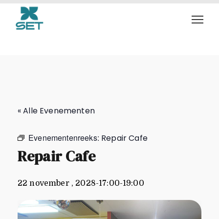
Repair Cafe
« Alle Evenementen
Evenementenreeks:
Repair Cafe
Repair Cafe
22 november , 2028-17:00
-
19:00