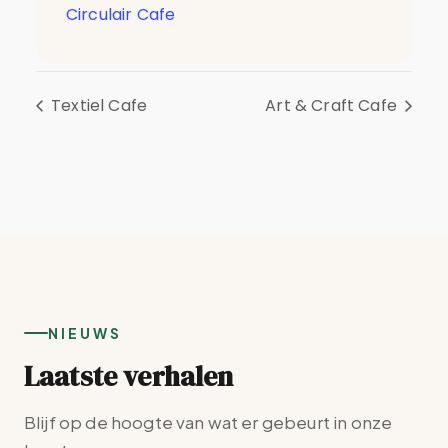
Circulair Cafe
Textiel Cafe
Art & Craft Cafe
NIEUWS
Laatste verhalen
Blijf op de hoogte van wat er gebeurt in onze