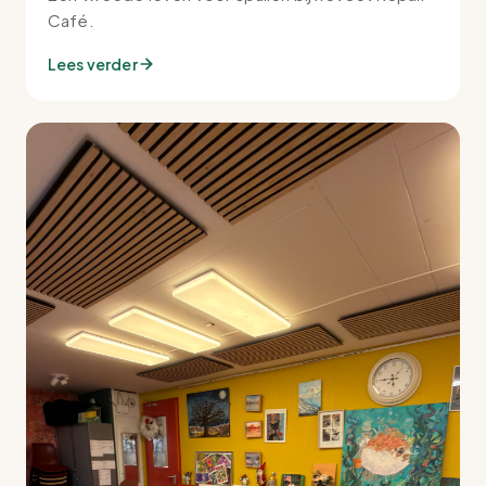
Café.
Lees verder