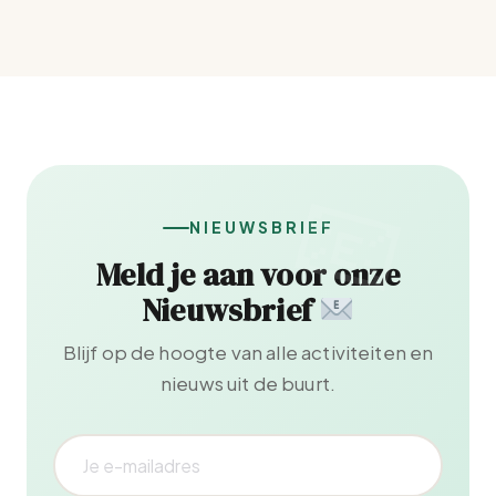
NIEUWSBRIEF
Meld je aan voor onze
Nieuwsbrief
Blijf op de hoogte van alle activiteiten en
nieuws uit de buurt.