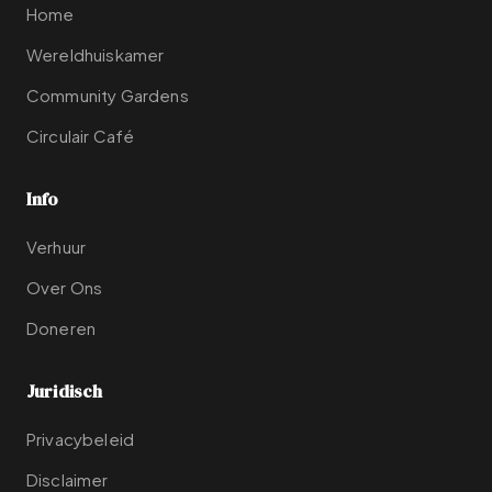
Home
Wereldhuiskamer
Community Gardens
Circulair Café
Info
Verhuur
Over Ons
Doneren
Juridisch
Privacybeleid
Disclaimer