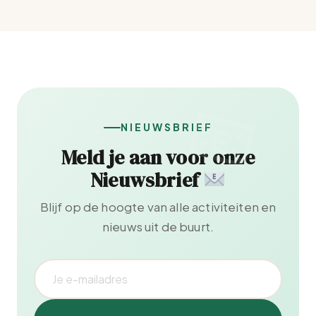
NIEUWSBRIEF
Meld je aan voor onze
Nieuwsbrief
Blijf op de hoogte van alle activiteiten en
nieuws uit de buurt.