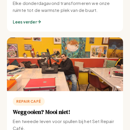
Elke donderdagavond transformeren we onze
ruimte tot de warmste plek van de buurt.
Lees verder
REPAIR CAFÉ
Weggooien? Mooi niet!
Een tweede leven voor spullen bij het Set Repair
Café.