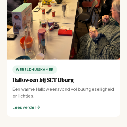
WERELDHUISKAMER
Halloween bij SET IJburg
Een warme Halloweenavond vol buurtgezelligheid
en lichtjes.
Lees verder