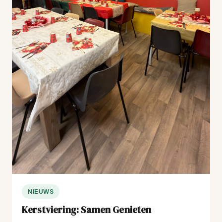
NIEUWS
Kerstviering: Samen Genieten