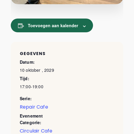
Toevoegen aan kalender
GEGEVENS
Datum:
10 oktober , 2029
Tijd:
17:00-19:00
Serie:
Repair Cafe
Evenement
Categorie:
Circulair Cafe