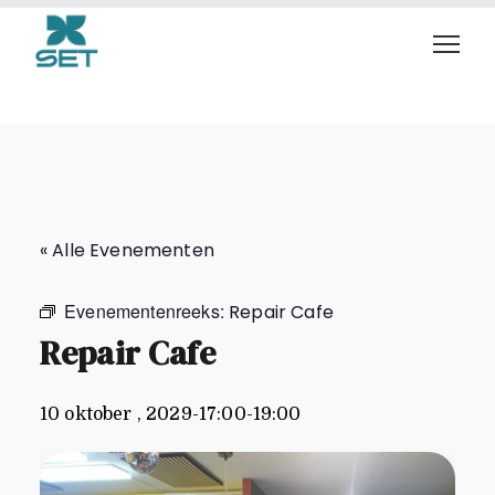
Repair Cafe
« Alle Evenementen
Evenementenreeks:
Repair Cafe
Repair Cafe
10 oktober , 2029-17:00
-
19:00