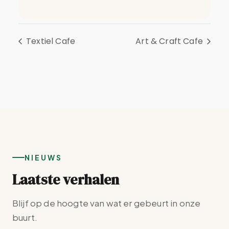
Textiel Cafe
Art & Craft Cafe
NIEUWS
Laatste verhalen
Blijf op de hoogte van wat er gebeurt in onze
buurt.