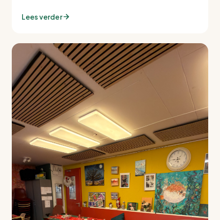
Lees verder