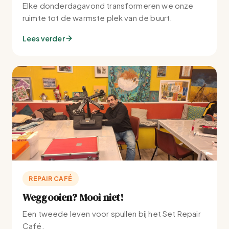
Elke donderdagavond transformeren we onze
ruimte tot de warmste plek van de buurt.
Lees verder
REPAIR CAFÉ
Weggooien? Mooi niet!
Een tweede leven voor spullen bij het Set Repair
Café.