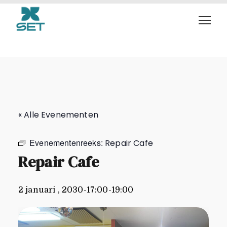
Repair Cafe
« Alle Evenementen
Evenementenreeks:
Repair Cafe
Repair Cafe
2 januari , 2030-17:00
-
19:00