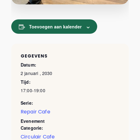
Toevoegen aan kalender
GEGEVENS
Datum:
2 januari , 2030
Tijd:
17:00-19:00
Serie:
Repair Cafe
Evenement
Categorie:
Circulair Cafe