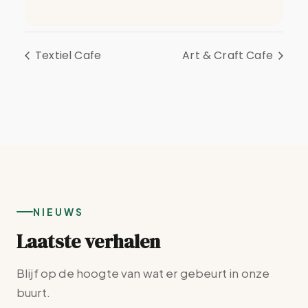
Textiel Cafe
Art & Craft Cafe
NIEUWS
Laatste verhalen
Blijf op de hoogte van wat er gebeurt in onze
buurt.