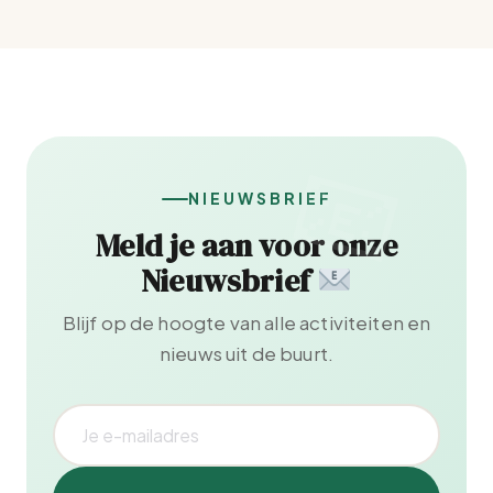
NIEUWSBRIEF
Meld je aan voor onze
Nieuwsbrief
Blijf op de hoogte van alle activiteiten en
nieuws uit de buurt.