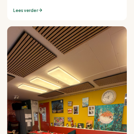
Lees verder