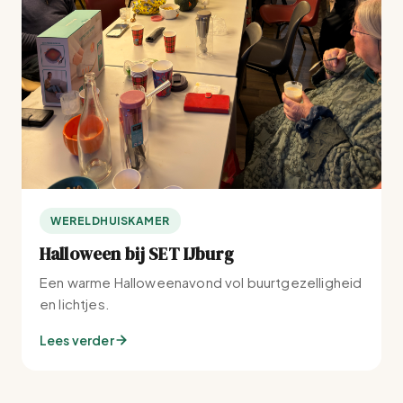
WERELDHUISKAMER
Halloween bij SET IJburg
Een warme Halloweenavond vol buurtgezelligheid
en lichtjes.
Lees verder