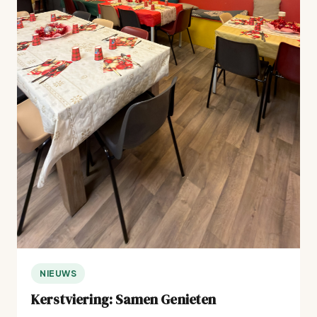
NIEUWS
Kerstviering: Samen Genieten