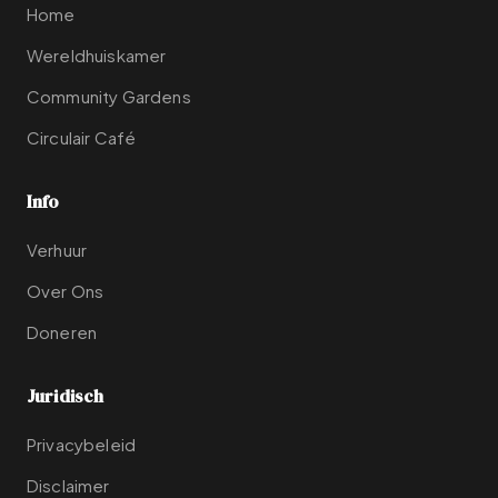
Home
Wereldhuiskamer
Community Gardens
Circulair Café
Info
Verhuur
Over Ons
Doneren
Juridisch
Privacybeleid
Disclaimer