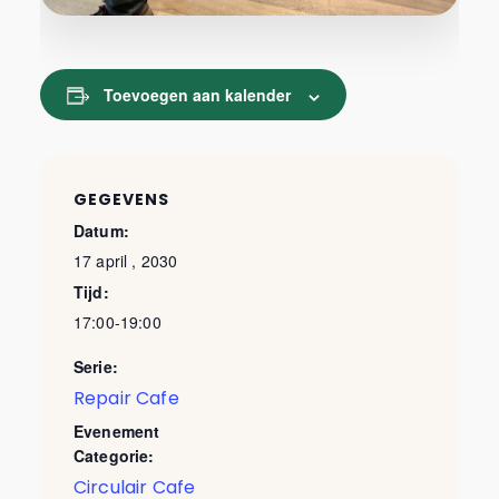
Toevoegen aan kalender
GEGEVENS
Datum:
17 april , 2030
Tijd:
17:00-19:00
Serie:
Repair Cafe
Evenement
Categorie:
Circulair Cafe