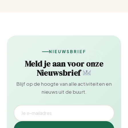
NIEUWSBRIEF
Meld je aan voor onze
Nieuwsbrief
Blijf op de hoogte van alle activiteiten en
nieuws uit de buurt.