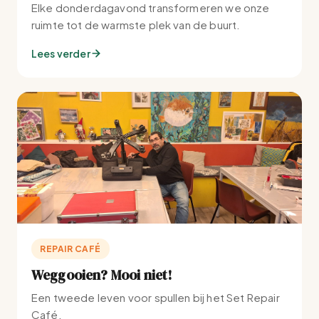
Elke donderdagavond transformeren we onze
ruimte tot de warmste plek van de buurt.
Lees verder
REPAIR CAFÉ
Weggooien? Mooi niet!
Een tweede leven voor spullen bij het Set Repair
Café.