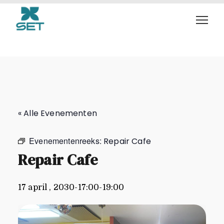
Repair Cafe
« Alle Evenementen
Evenementenreeks:
Repair Cafe
Repair Cafe
17 april , 2030-17:00
-
19:00