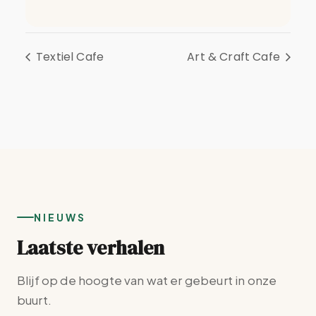
Textiel Cafe
Art & Craft Cafe
NIEUWS
Laatste verhalen
Blijf op de hoogte van wat er gebeurt in onze
buurt.