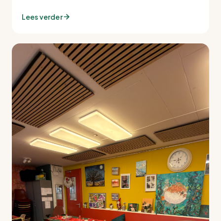
Lees verder