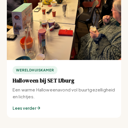
WERELDHUISKAMER
Halloween bij SET IJburg
Een warme Halloweenavond vol buurtgezelligheid
en lichtjes.
Lees verder