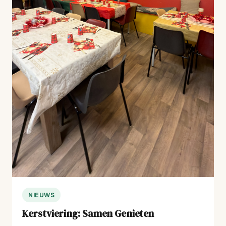
NIEUWS
Kerstviering: Samen Genieten