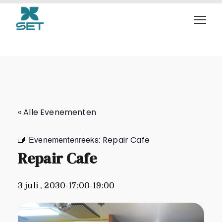
Repair Cafe
« Alle Evenementen
Evenementenreeks:
Repair Cafe
Repair Cafe
3 juli , 2030-17:00
-
19:00