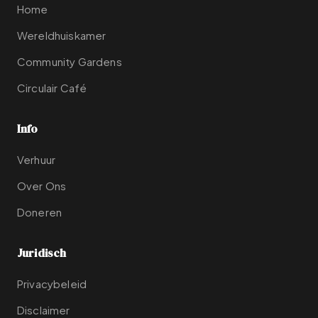
Home
Wereldhuiskamer
Community Gardens
Circulair Café
Info
Verhuur
Over Ons
Doneren
Juridisch
Privacybeleid
Disclaimer