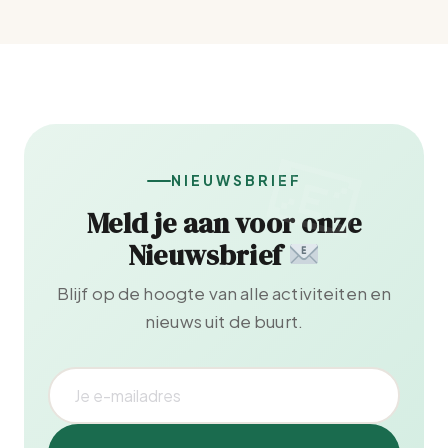
NIEUWSBRIEF
Meld je aan voor onze
Nieuwsbrief
Blijf op de hoogte van alle activiteiten en
nieuws uit de buurt.