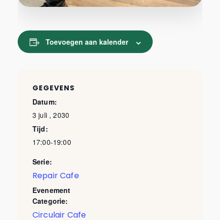
Toevoegen aan kalender
GEGEVENS
Datum:
3 juli , 2030
Tijd:
17:00-19:00
Serie:
Repair Cafe
Evenement
Categorie:
Circulair Cafe