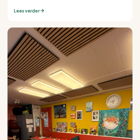
Lees verder