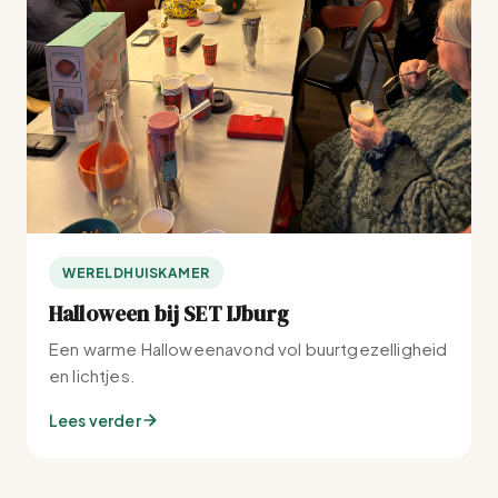
WERELDHUISKAMER
Halloween bij SET IJburg
Een warme Halloweenavond vol buurtgezelligheid
en lichtjes.
Lees verder