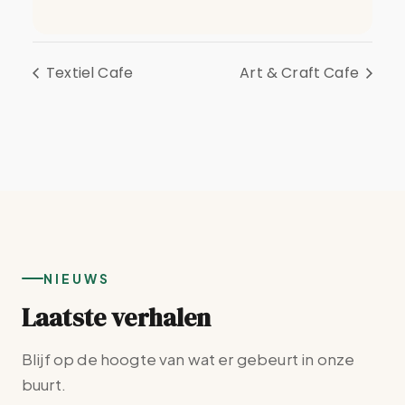
Textiel Cafe
Art & Craft Cafe
NIEUWS
Laatste verhalen
Blijf op de hoogte van wat er gebeurt in onze
buurt.