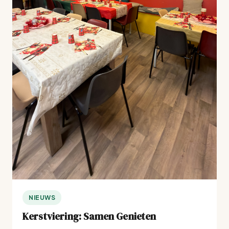
NIEUWS
Kerstviering: Samen Genieten