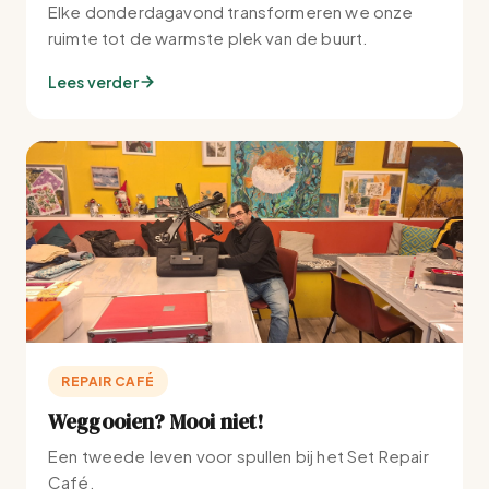
Elke donderdagavond transformeren we onze
ruimte tot de warmste plek van de buurt.
Lees verder
REPAIR CAFÉ
Weggooien? Mooi niet!
Een tweede leven voor spullen bij het Set Repair
Café.