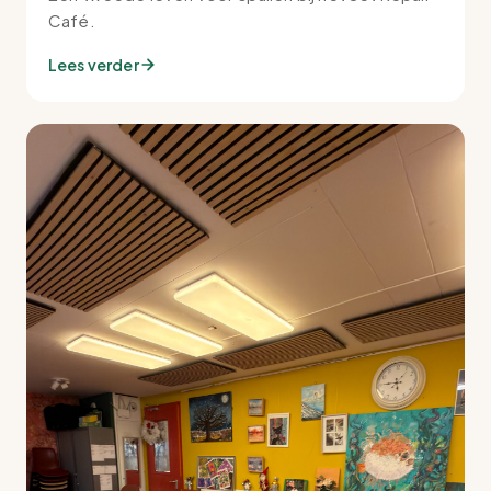
Café.
Lees verder