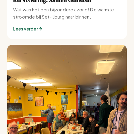
Wat was het een bijzondere avond! De warmte
stroomde bij Set-IJburg naar binnen.
Lees verder