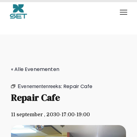
Repair Cafe
« Alle Evenementen
Evenementenreeks:
Repair Cafe
Repair Cafe
11 september , 2030-17:00
-
19:00