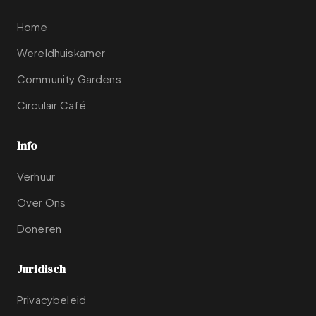
Home
Wereldhuiskamer
Community Gardens
Circulair Café
Info
Verhuur
Over Ons
Doneren
Juridisch
Privacybeleid