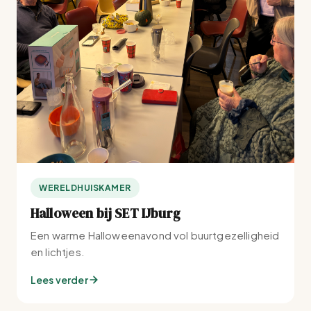
WERELDHUISKAMER
Halloween bij SET IJburg
Een warme Halloweenavond vol buurtgezelligheid
en lichtjes.
Lees verder