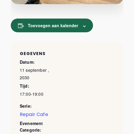
Toevoegen aan kalender
GEGEVENS
Datum:
11 september ,
2030
Tijd:
17:00-19:00
Serie:
Repair Cafe
Evenement
Categorie: