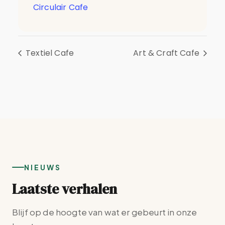
Circulair Cafe
Textiel Cafe
Art & Craft Cafe
NIEUWS
Laatste verhalen
Blijf op de hoogte van wat er gebeurt in onze