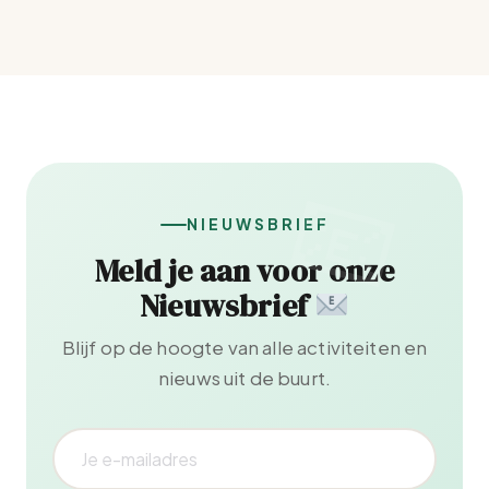
NIEUWSBRIEF
Meld je aan voor onze
Nieuwsbrief
Blijf op de hoogte van alle activiteiten en
nieuws uit de buurt.