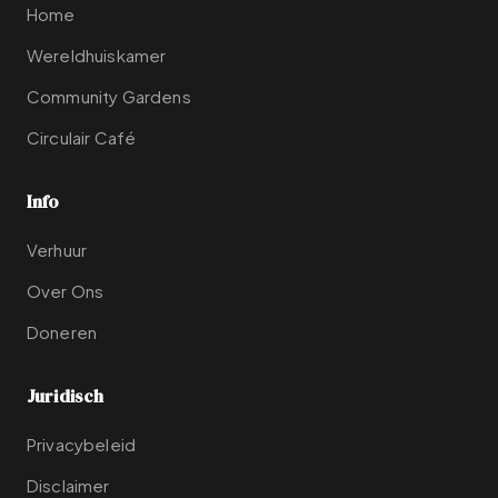
Home
Wereldhuiskamer
Community Gardens
Circulair Café
Info
Verhuur
Over Ons
Doneren
Juridisch
Privacybeleid
Disclaimer