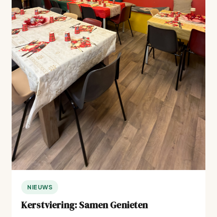
NIEUWS
Kerstviering: Samen Genieten