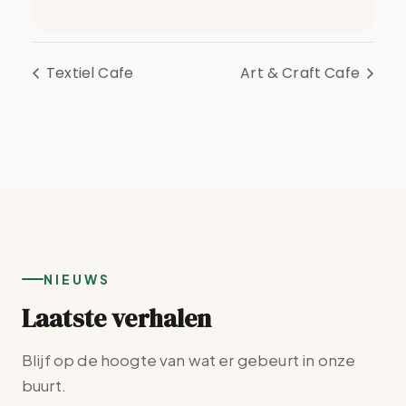
Textiel Cafe
Art & Craft Cafe
NIEUWS
Laatste verhalen
Blijf op de hoogte van wat er gebeurt in onze
buurt.