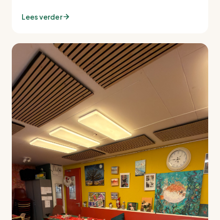
Lees verder