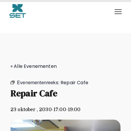
Repair Cafe
« Alle Evenementen
Evenementenreeks:
Repair Cafe
Repair Cafe
23 oktober , 2030-17:00
-
19:00