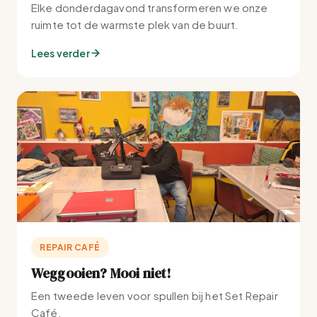
Elke donderdagavond transformeren we onze
ruimte tot de warmste plek van de buurt.
Lees verder
REPAIR CAFÉ
Weggooien? Mooi niet!
Een tweede leven voor spullen bij het Set Repair
Café.