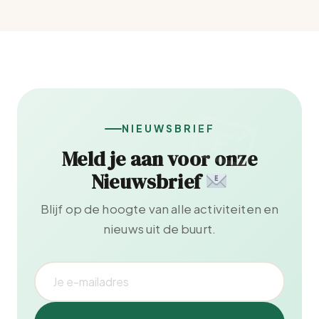
NIEUWSBRIEF
Meld je aan voor onze
Nieuwsbrief
Blijf op de hoogte van alle activiteiten en
nieuws uit de buurt.