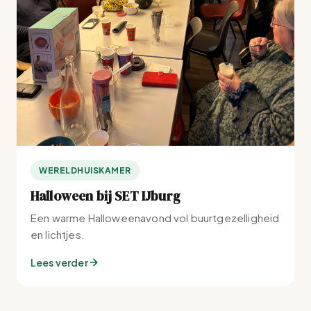
WERELDHUISKAMER
Halloween bij SET IJburg
Een warme Halloweenavond vol buurtgezelligheid
en lichtjes.
Lees verder