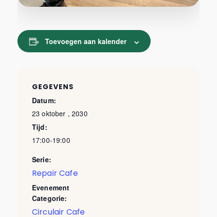
Toevoegen aan kalender
GEGEVENS
Datum:
23 oktober , 2030
Tijd:
17:00-19:00
Serie:
Repair Cafe
Evenement
Categorie:
Circulair Cafe