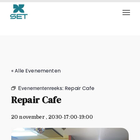
Repair Cafe
« Alle Evenementen
Evenementenreeks:
Repair Cafe
Repair Cafe
20 november , 2030-17:00
-
19:00