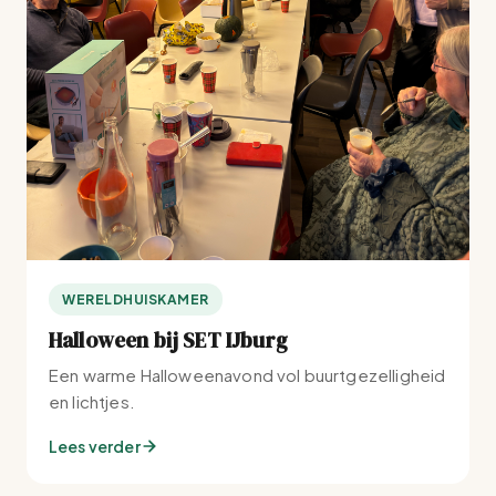
WERELDHUISKAMER
Halloween bij SET IJburg
Een warme Halloweenavond vol buurtgezelligheid
en lichtjes.
Lees verder