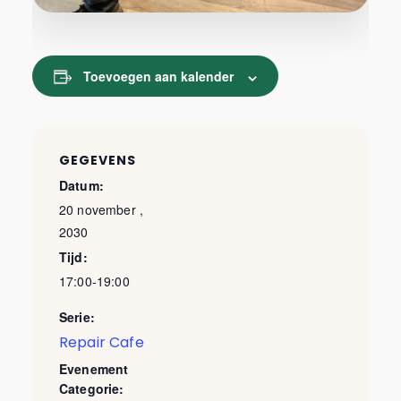
Toevoegen aan kalender
GEGEVENS
Datum:
20 november ,
2030
Tijd:
17:00-19:00
Serie:
Repair Cafe
Evenement
Categorie: