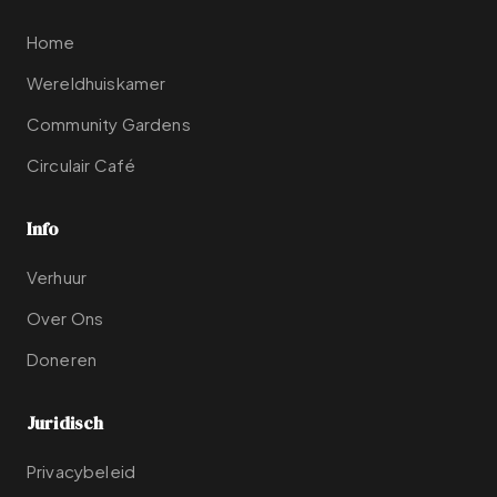
Home
Wereldhuiskamer
Community Gardens
Circulair Café
Info
Verhuur
Over Ons
Doneren
Juridisch
Privacybeleid