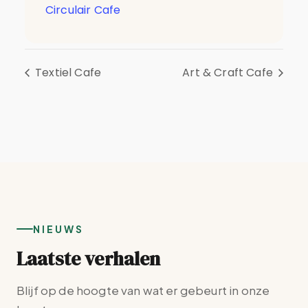
Circulair Cafe
Textiel Cafe
Art & Craft Cafe
NIEUWS
Laatste verhalen
Blijf op de hoogte van wat er gebeurt in onze