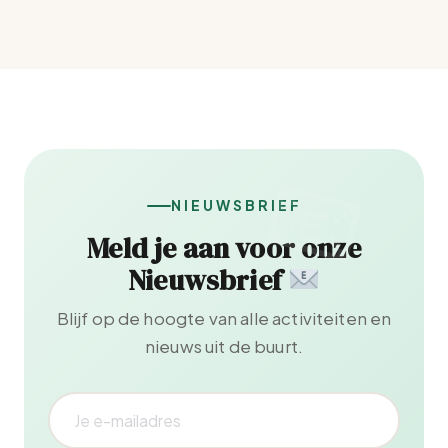
NIEUWSBRIEF
Meld je aan voor onze
Nieuwsbrief
Blijf op de hoogte van alle activiteiten en
nieuws uit de buurt.