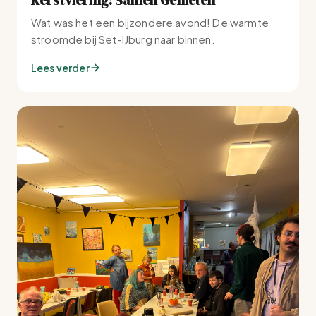
Wat was het een bijzondere avond! De warmte
stroomde bij Set-IJburg naar binnen.
Lees verder