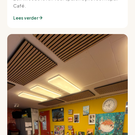
Café.
Lees verder