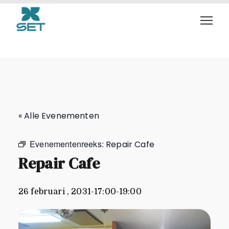
Repair Cafe
« Alle Evenementen
Evenementenreeks:
Repair Cafe
Repair Cafe
26 februari , 2031-17:00
-
19:00