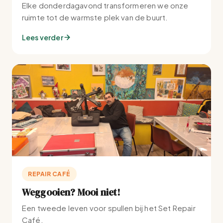
Elke donderdagavond transformeren we onze
ruimte tot de warmste plek van de buurt.
Lees verder
REPAIR CAFÉ
Weggooien? Mooi niet!
Een tweede leven voor spullen bij het Set Repair
Café.