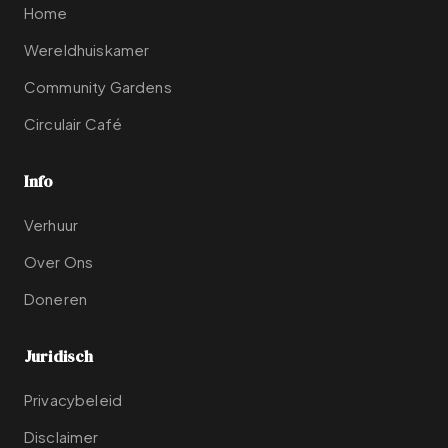
Home
Wereldhuiskamer
Community Gardens
Circulair Café
Info
Verhuur
Over Ons
Doneren
Juridisch
Privacybeleid
Disclaimer