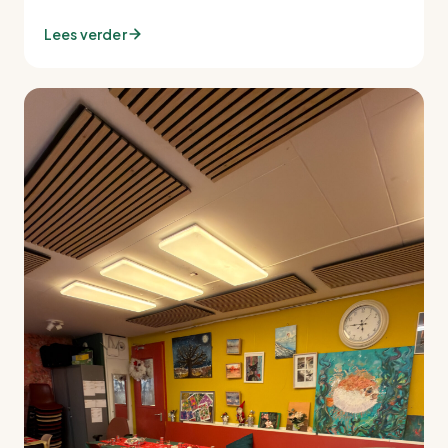
Lees verder