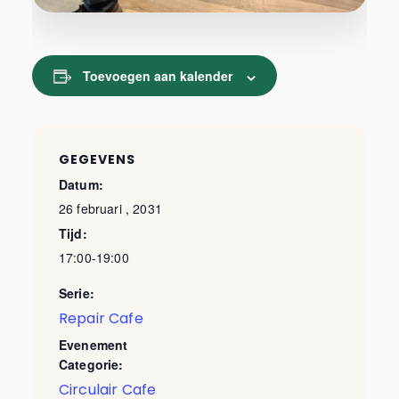
Toevoegen aan kalender
GEGEVENS
Datum:
26 februari , 2031
Tijd:
17:00-19:00
Serie:
Repair Cafe
Evenement
Categorie:
Circulair Cafe