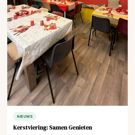
NIEUWS
Kerstviering: Samen Genieten