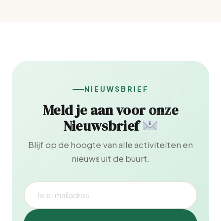
NIEUWSBRIEF
Meld je aan voor onze
Nieuwsbrief
Blijf op de hoogte van alle activiteiten en
nieuws uit de buurt.