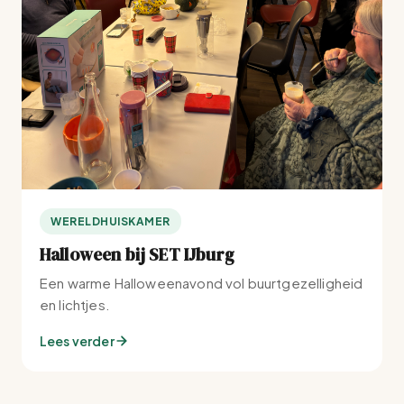
WERELDHUISKAMER
Halloween bij SET IJburg
Een warme Halloweenavond vol buurtgezelligheid
en lichtjes.
Lees verder