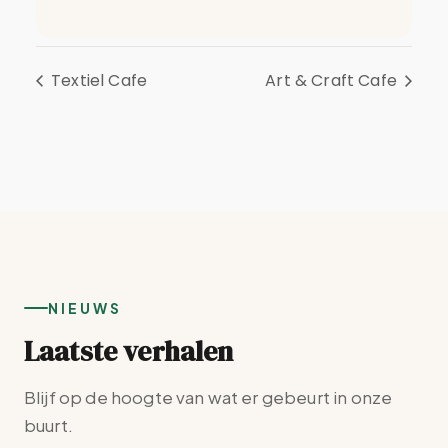
Textiel Cafe
Art & Craft Cafe
NIEUWS
Laatste verhalen
Blijf op de hoogte van wat er gebeurt in onze
buurt.