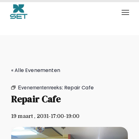
Repair Cafe
« Alle Evenementen
Evenementenreeks:
Repair Cafe
Repair Cafe
19 maart , 2031-17:00
-
19:00