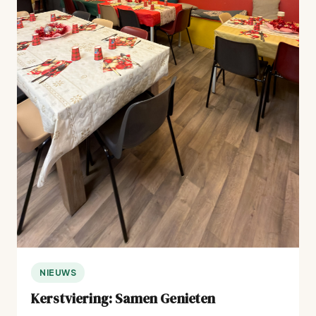
NIEUWS
Kerstviering: Samen Genieten