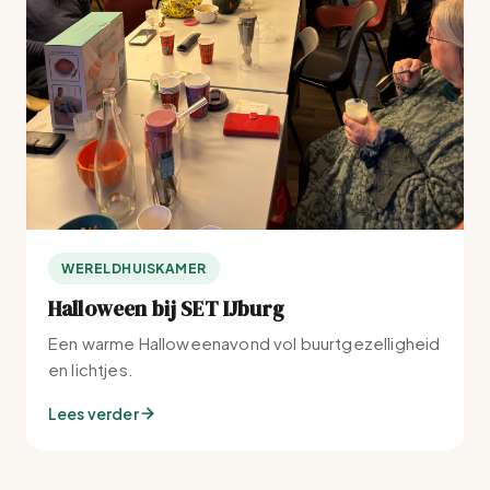
WERELDHUISKAMER
Halloween bij SET IJburg
Een warme Halloweenavond vol buurtgezelligheid
en lichtjes.
Lees verder