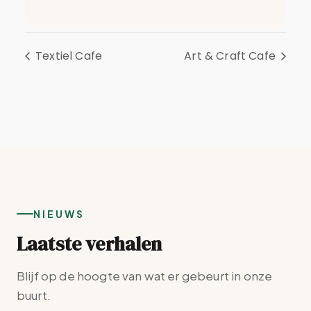
Textiel Cafe
Art & Craft Cafe
NIEUWS
Laatste verhalen
Blijf op de hoogte van wat er gebeurt in onze
buurt.