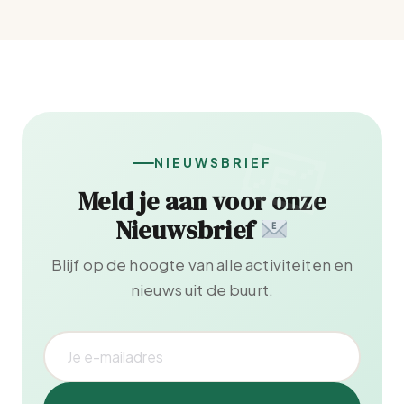
NIEUWSBRIEF
Meld je aan voor onze
Nieuwsbrief
Blijf op de hoogte van alle activiteiten en
nieuws uit de buurt.