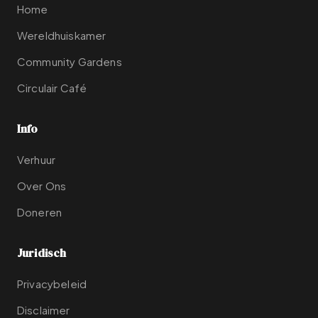
Home
Wereldhuiskamer
Community Gardens
Circulair Café
Info
Verhuur
Over Ons
Doneren
Juridisch
Privacybeleid
Disclaimer