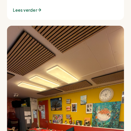
Lees verder