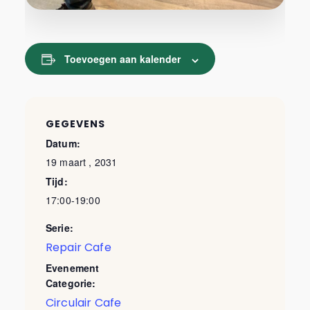
Toevoegen aan kalender
GEGEVENS
Datum:
19 maart , 2031
Tijd:
17:00-19:00
Serie:
Repair Cafe
Evenement
Categorie:
Circulair Cafe