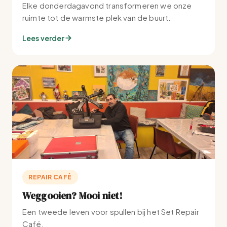
Elke donderdagavond transformeren we onze
ruimte tot de warmste plek van de buurt.
Lees verder
REPAIR CAFÉ
Weggooien? Mooi niet!
Een tweede leven voor spullen bij het Set Repair
Café.