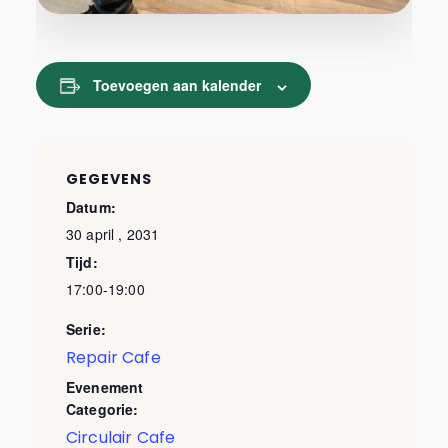
Toevoegen aan kalender
GEGEVENS
Datum:
30 april , 2031
Tijd:
17:00-19:00
Serie:
Repair Cafe
Evenement
Categorie:
Circulair Cafe