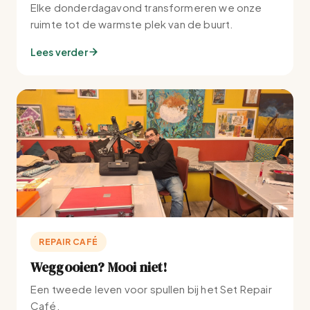
Elke donderdagavond transformeren we onze
ruimte tot de warmste plek van de buurt.
Lees verder
REPAIR CAFÉ
Weggooien? Mooi niet!
Een tweede leven voor spullen bij het Set Repair
Café.