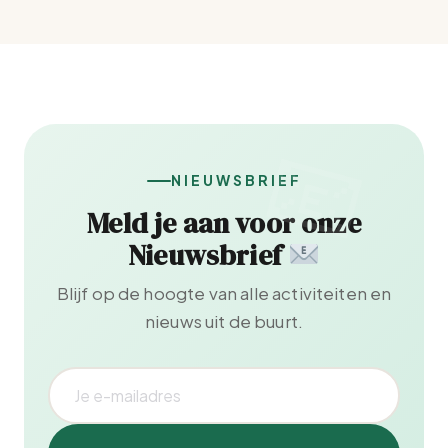
NIEUWSBRIEF
Meld je aan voor onze
Nieuwsbrief
Blijf op de hoogte van alle activiteiten en
nieuws uit de buurt.