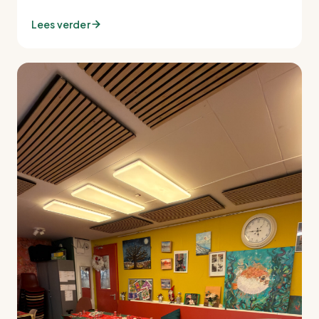
Lees verder