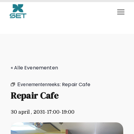
Repair Cafe
« Alle Evenementen
Evenementenreeks:
Repair Cafe
Repair Cafe
30 april , 2031-17:00
-
19:00