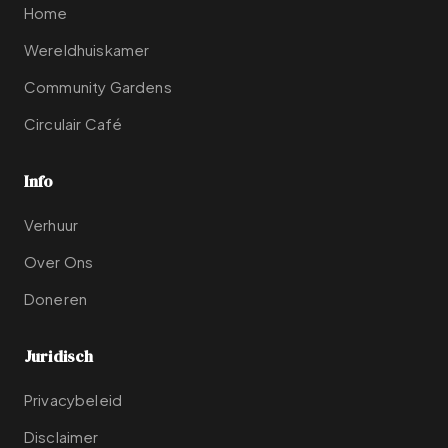
Home
Wereldhuiskamer
Community Gardens
Circulair Café
Info
Verhuur
Over Ons
Doneren
Juridisch
Privacybeleid
Disclaimer