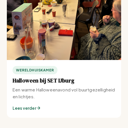
WERELDHUISKAMER
Halloween bij SET IJburg
Een warme Halloweenavond vol buurtgezelligheid
en lichtjes.
Lees verder