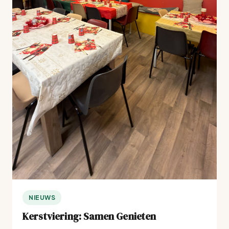
NIEUWS
Kerstviering: Samen Genieten