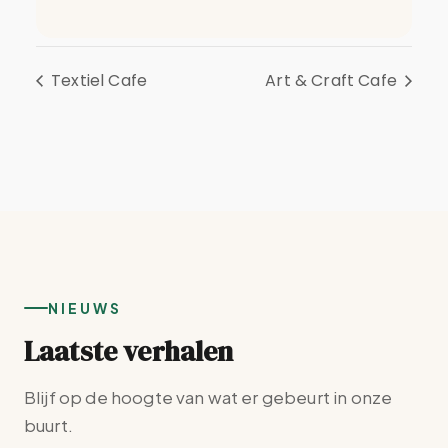
Textiel Cafe
Art & Craft Cafe
NIEUWS
Laatste verhalen
Blijf op de hoogte van wat er gebeurt in onze
buurt.