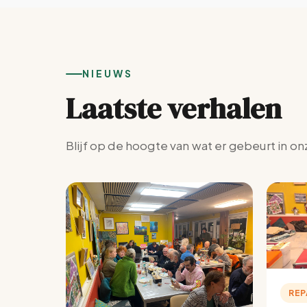
NIEUWS
Laatste verhalen
Blijf op de hoogte van wat er gebeurt in on
REP