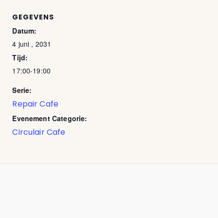
GEGEVENS
Datum:
4 juni , 2031
Tijd:
17:00-19:00
Serie:
Repair Cafe
Evenement Categorie:
Circulair Cafe