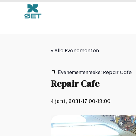
Repair Cafe
« Alle Evenementen
Evenementenreeks:
Repair Cafe
Repair Cafe
4 juni , 2031-17:00
-
19:00