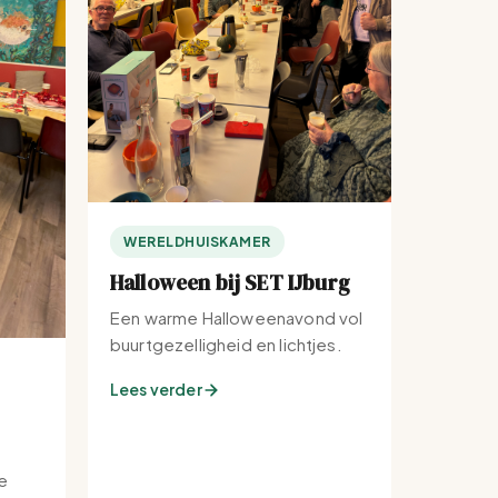
WERELDHUISKAMER
Halloween bij SET IJburg
Een warme Halloweenavond vol
buurtgezelligheid en lichtjes.
Lees verder
e