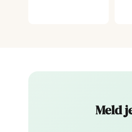
Meld j