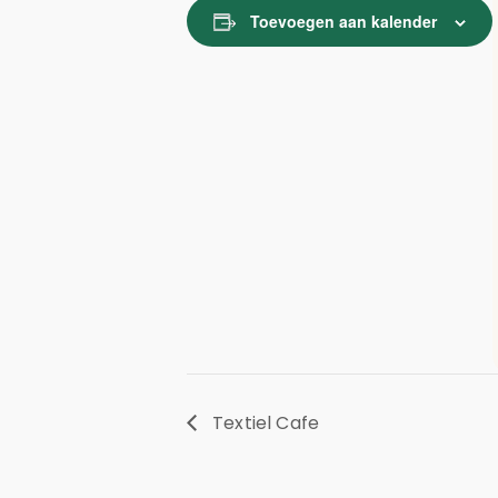
Toevoegen aan kalender
Textiel Cafe