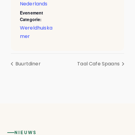
Nederlands
Evenement
Categorie:
Wereldhuiska
mer
Buurtdiner
Taal Cafe Spaans
NIEUWS