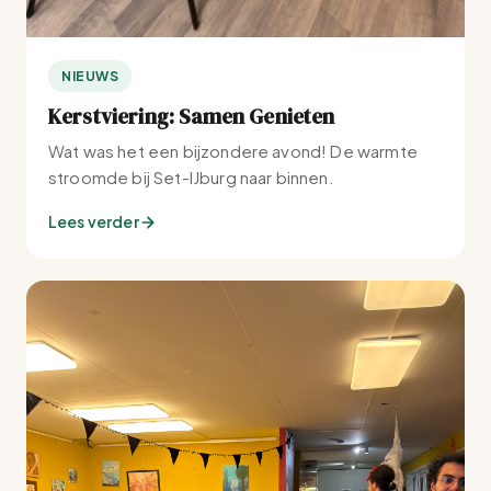
NIEUWS
Kerstviering: Samen Genieten
Wat was het een bijzondere avond! De warmte
stroomde bij Set-IJburg naar binnen.
Lees verder