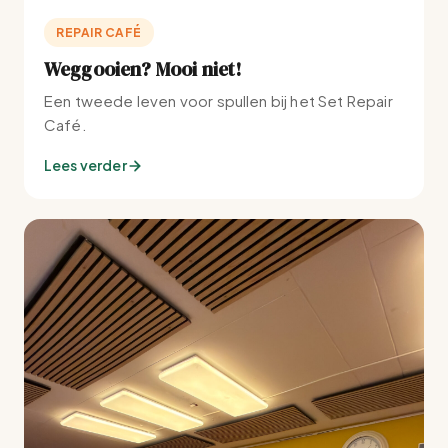
REPAIR CAFÉ
Weggooien? Mooi niet!
Een tweede leven voor spullen bij het Set Repair
Café.
Lees verder