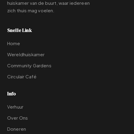
huiskamer van de buurt, waar iedereen
zich thuis mag voelen.
Snelle Link
Home
Wereldhuiskamer
Community Gardens
Circulair Café
Info
Verhuur
Over Ons
Doneren