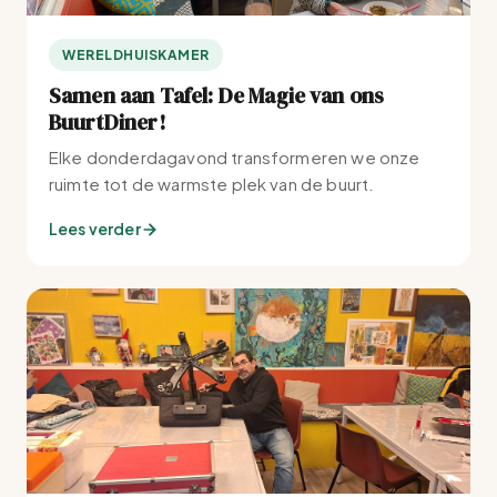
WERELDHUISKAMER
Samen aan Tafel: De Magie van ons
BuurtDiner!
Elke donderdagavond transformeren we onze
ruimte tot de warmste plek van de buurt.
Lees verder