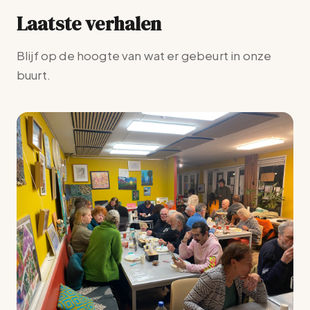
Laatste verhalen
Blijf op de hoogte van wat er gebeurt in onze
buurt.