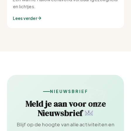
en lichtjes.
Lees verder
NIEUWSBRIEF
Meld je aan voor onze
Nieuwsbrief
Blijf op de hoogte van alle activiteiten en