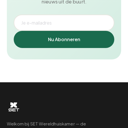
nieuws uit de buurt.
Nu Abonneren
Welkom bij SET Wereldhuiskamer — de