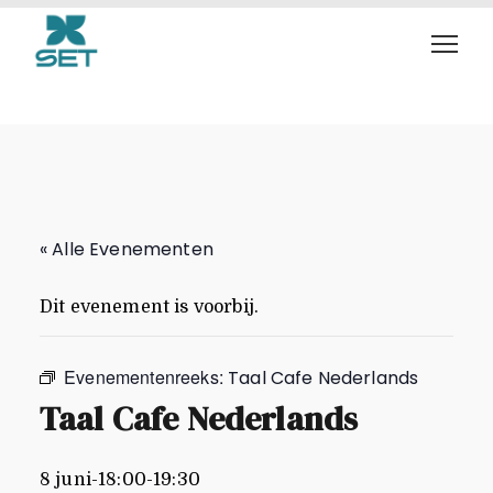
Taal Cafe Nederlands
« Alle Evenementen
Dit evenement is voorbij.
Evenementenreeks:
Taal Cafe Nederlands
Taal Cafe Nederlands
8 juni-18:00
-
19:30