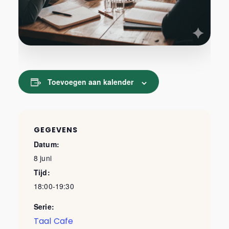
Toevoegen aan kalender
GEGEVENS
Datum:
8 juni
Tijd:
18:00-19:30
Serie:
Taal Cafe