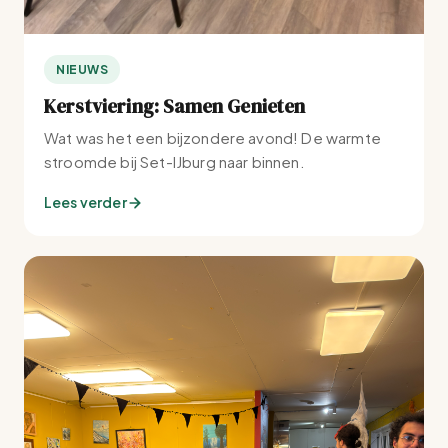
NIEUWS
Kerstviering: Samen Genieten
Wat was het een bijzondere avond! De warmte
stroomde bij Set-IJburg naar binnen.
Lees verder