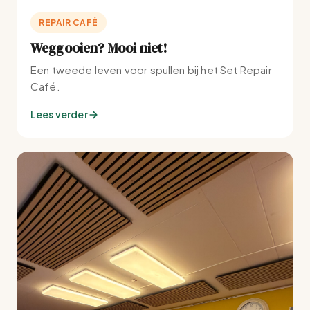
REPAIR CAFÉ
Weggooien? Mooi niet!
Een tweede leven voor spullen bij het Set Repair
Café.
Lees verder