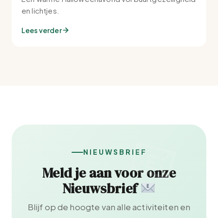
en lichtjes.
Lees verder
NIEUWSBRIEF
Meld je aan voor onze
Nieuwsbrief
Blijf op de hoogte van alle activiteiten en