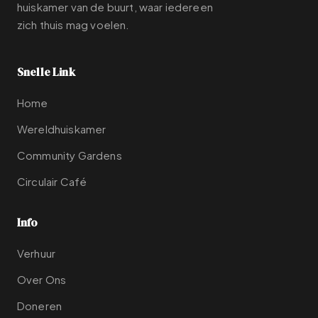
huiskamer van de buurt, waar iedereen
zich thuis mag voelen.
Snelle Link
Home
Wereldhuiskamer
Community Gardens
Circulair Café
Info
Verhuur
Over Ons
Doneren