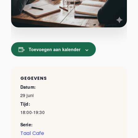
Toevoegen aan kalender
GEGEVENS
Datum:
29 juni
Tijd:
18:00-19:30
Serie:
Taal Cafe