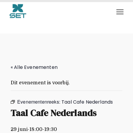
Taal Cafe Nederlands
« Alle Evenementen
Dit evenement is voorbij.
Evenementenreeks:
Taal Cafe Nederlands
Taal Cafe Nederlands
29 juni-18:00
-
19:30