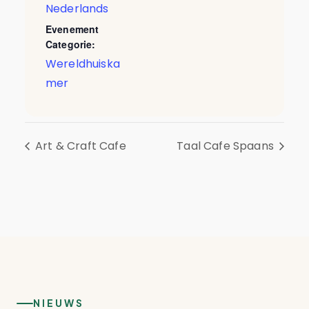
Nederlands
Evenement
Categorie:
Wereldhuiska
mer
Art & Craft Cafe
Taal Cafe Spaans
NIEUWS