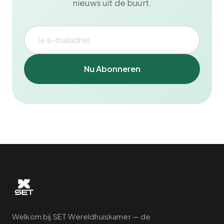
nieuws uit de buurt.
Nu Abonneren
Welkom bij SET Wereldhuiskamer — de