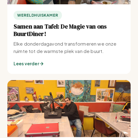
WERELDHUISKAMER
Samen aan Tafel: De Magie van ons
BuurtDiner!
Elke donderdagavond transformeren we onze
ruimte tot de warmste plek van de buurt.
Lees verder