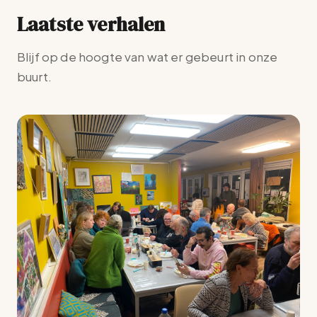
Laatste verhalen
Blijf op de hoogte van wat er gebeurt in onze
buurt.