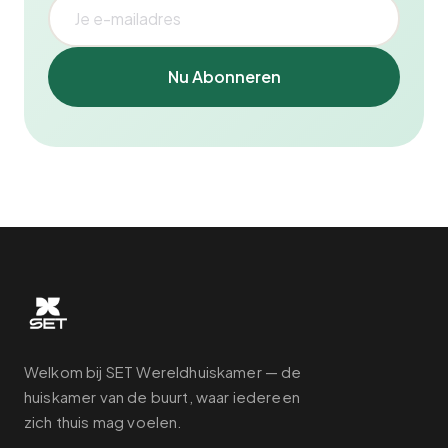
Nu Abonneren
Welkom bij SET Wereldhuiskamer — de
huiskamer van de buurt, waar iedereen
zich thuis mag voelen.