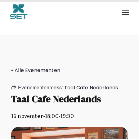
Taal Cafe Nederlands
« Alle Evenementen
Evenementenreeks:
Taal Cafe Nederlands
Taal Cafe Nederlands
16 november-18:00
-
19:30