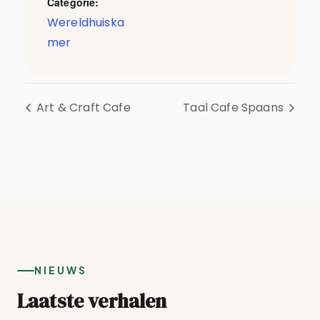
Categorie:
Wereldhuiska
mer
Art & Craft Cafe
Taal Cafe Spaans
NIEUWS
Laatste verhalen