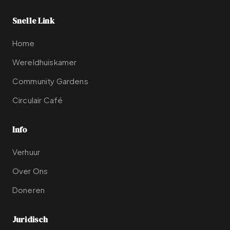
Snelle Link
Home
Wereldhuiskamer
Community Gardens
Circulair Café
Info
Verhuur
Over Ons
Doneren
Juridisch