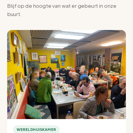
Blijf op de hoogte van wat er gebeurt in onze
buurt.
WERELDHUISKAMER