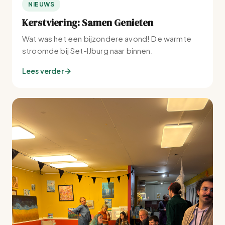
NIEUWS
Kerstviering: Samen Genieten
Wat was het een bijzondere avond! De warmte
stroomde bij Set-IJburg naar binnen.
Lees verder