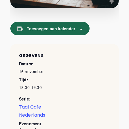
Toevoegen aan kalender
GEGEVENS
Datum:
16 november
Tijd:
18:00-19:30
Serie:
Taal Cafe
Nederlands
Evenement