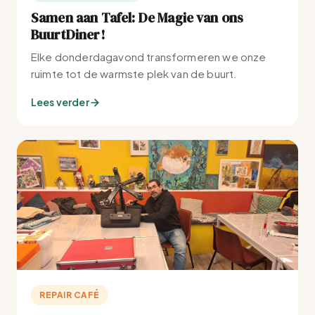
Samen aan Tafel: De Magie van ons
BuurtDiner!
Elke donderdagavond transformeren we onze
ruimte tot de warmste plek van de buurt.
Lees verder
REPAIR CAFÉ