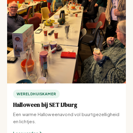
WERELDHUISKAMER
Halloween bij SET IJburg
Een warme Halloweenavond vol buurtgezelligheid
en lichtjes.