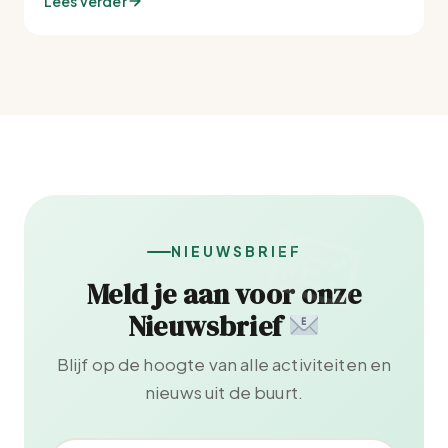
Lees verder
NIEUWSBRIEF
Meld je aan voor onze
Nieuwsbrief
Blijf op de hoogte van alle activiteiten en
nieuws uit de buurt.