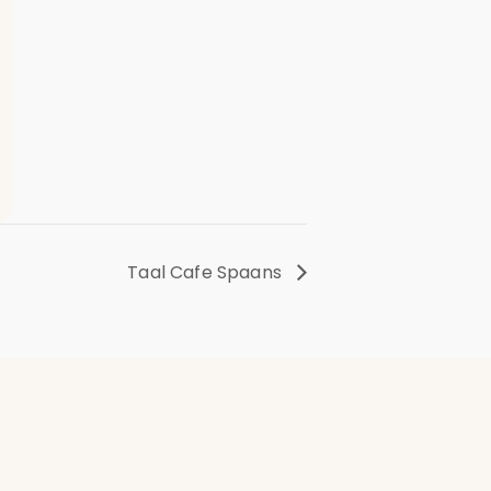
Taal Cafe Spaans