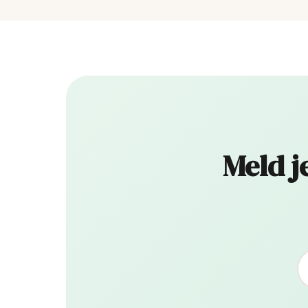
Meld j