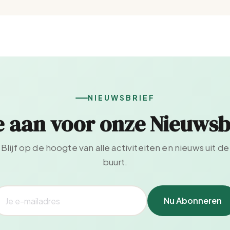
NIEUWSBRIEF
e aan voor onze Nieuwsb
Blijf op de hoogte van alle activiteiten en nieuws uit de
buurt.
Nu Abonneren