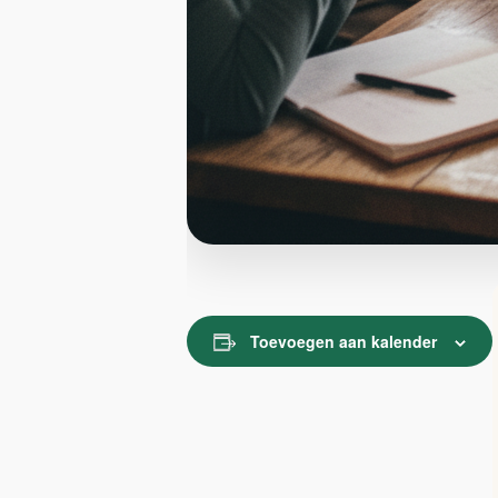
Toevoegen aan kalender