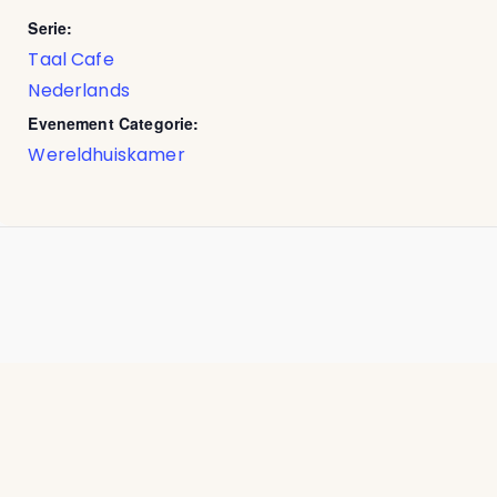
Serie:
Taal Cafe
Nederlands
Evenement Categorie:
Wereldhuiskamer