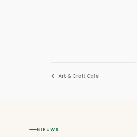
Art & Craft Cafe
NIEUWS