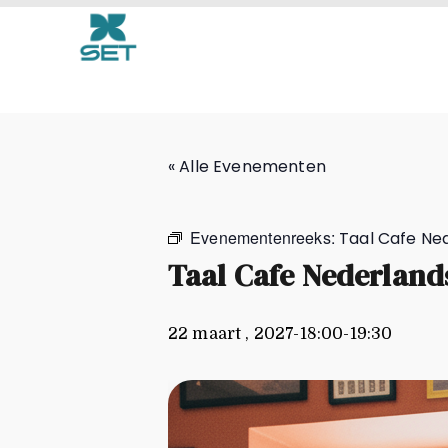
Taal Cafe Nederlands
« Alle Evenementen
Evenementenreeks:
Taal Cafe Ne
Taal Cafe Nederland
22 maart , 2027-18:00
-
19:30