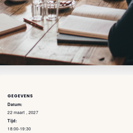
GEGEVENS
Datum:
22 maart , 2027
Tijd:
18:00-19:30