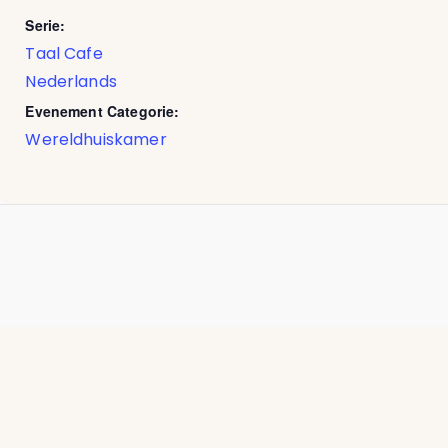
Serie:
Taal Cafe
Nederlands
Evenement Categorie:
Wereldhuiskamer