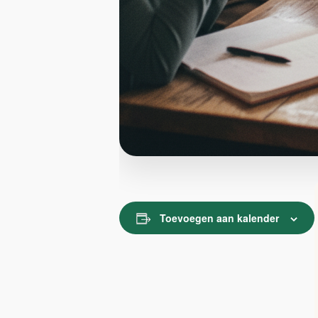
Toevoegen aan kalender