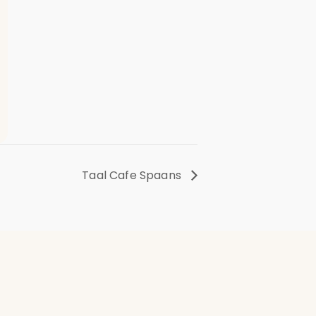
Taal Cafe Spaans