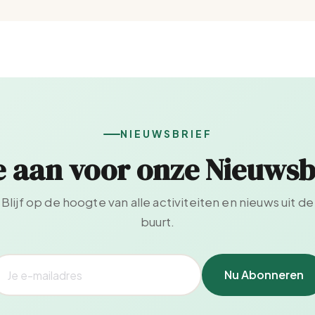
NIEUWSBRIEF
e aan voor onze Nieuwsb
Blijf op de hoogte van alle activiteiten en nieuws uit de
buurt.
Nu Abonneren