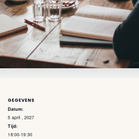
GEGEVENS
Datum:
5 april , 2027
Tijd:
18:00-19:30