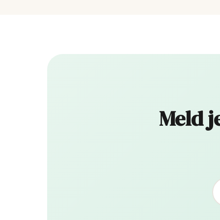
Meld j