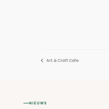
Art & Craft Cafe
NIEUWS