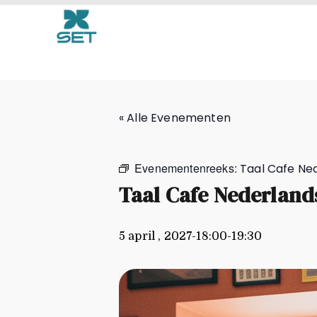
Taal Cafe Nederlands
« Alle Evenementen
Evenementenreeks:
Taal Cafe Ne
Taal Cafe Nederland
5 april , 2027-18:00
-
19:30