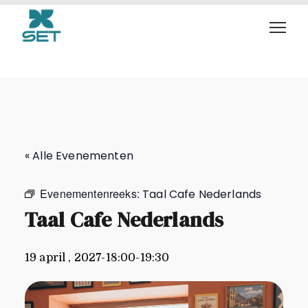
Taal Cafe Nederlands
« Alle Evenementen
Evenementenreeks:
Taal Cafe Nederlands
Taal Cafe Nederlands
19 april , 2027-18:00
-
19:30