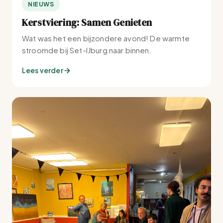
NIEUWS
Kerstviering: Samen Genieten
Wat was het een bijzondere avond! De warmte
stroomde bij Set-IJburg naar binnen.
Lees verder