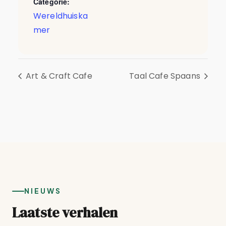
Categorie:
Wereldhuiska
mer
Art & Craft Cafe
Taal Cafe Spaans
NIEUWS
Laatste verhalen