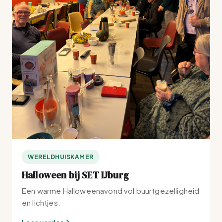
WERELDHUISKAMER
Halloween bij SET IJburg
Een warme Halloweenavond vol buurtgezelligheid
en lichtjes.