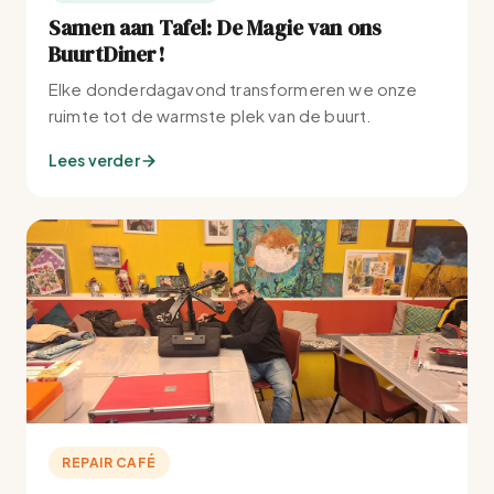
Samen aan Tafel: De Magie van ons
BuurtDiner!
Elke donderdagavond transformeren we onze
ruimte tot de warmste plek van de buurt.
Lees verder
REPAIR CAFÉ