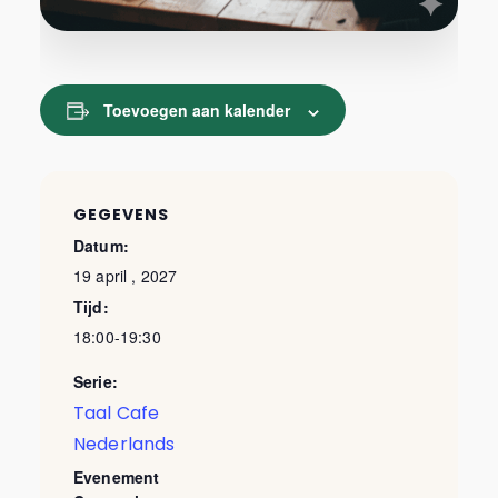
Toevoegen aan kalender
GEGEVENS
Datum:
19 april , 2027
Tijd:
18:00-19:30
Serie:
Taal Cafe
Nederlands
Evenement