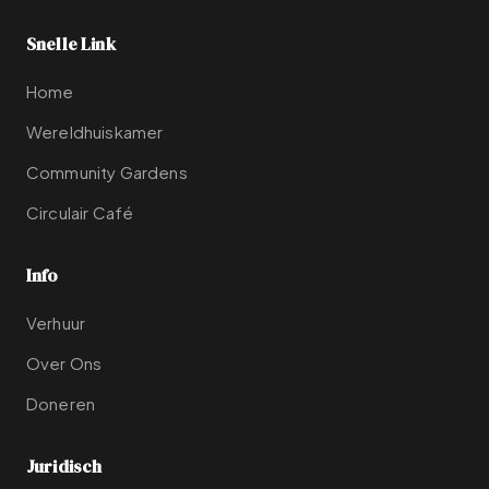
Snelle Link
Home
Wereldhuiskamer
Community Gardens
Circulair Café
Info
Verhuur
Over Ons
Doneren
Juridisch