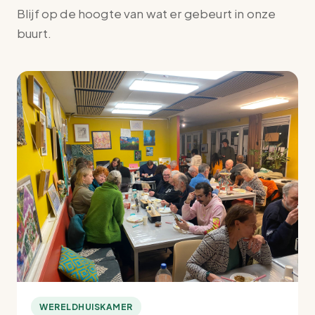
Blijf op de hoogte van wat er gebeurt in onze
buurt.
WERELDHUISKAMER