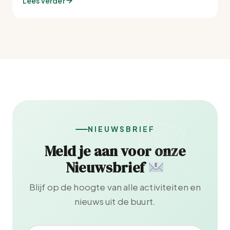
Lees verder
NIEUWSBRIEF
Meld je aan voor onze
Nieuwsbrief
Blijf op de hoogte van alle activiteiten en
nieuws uit de buurt.