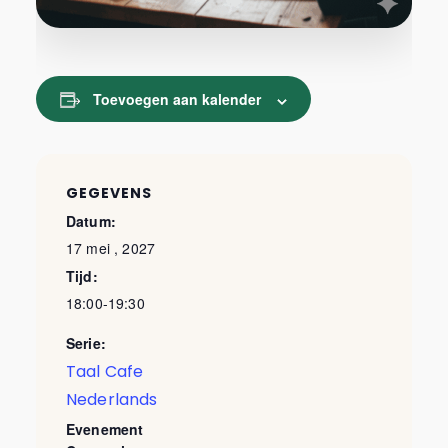
Toevoegen aan kalender
GEGEVENS
Datum:
17 mei , 2027
Tijd:
18:00-19:30
Serie:
Taal Cafe
Nederlands
Evenement