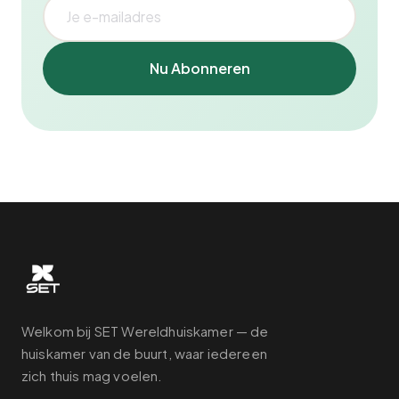
Nu Abonneren
Welkom bij SET Wereldhuiskamer — de
huiskamer van de buurt, waar iedereen
zich thuis mag voelen.