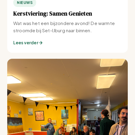
NIEUWS
Kerstviering: Samen Genieten
Wat was het een bijzondere avond! De warmte
stroomde bij Set-IJburg naar binnen.
Lees verder