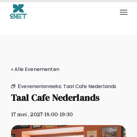
Taal Cafe Nederlands
« Alle Evenementen
Evenementenreeks:
Taal Cafe Nederlands
Taal Cafe Nederlands
17 mei , 2027-18:00
-
19:30