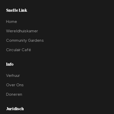
Snelle Link
Home
Wereldhuiskamer
Community Gardens
Circulair Café
Info
Verhuur
Over Ons
Doneren
Juridisch