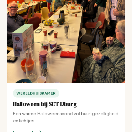
WERELDHUISKAMER
Halloween bij SET IJburg
Een warme Halloweenavond vol buurtgezelligheid
en lichtjes.