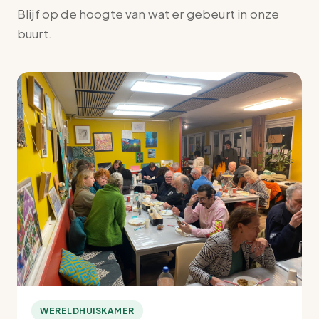
Blijf op de hoogte van wat er gebeurt in onze
buurt.
WERELDHUISKAMER