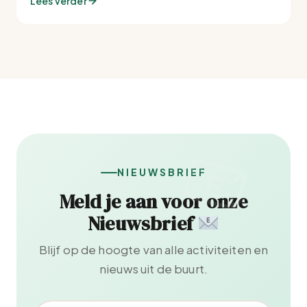
Lees verder
NIEUWSBRIEF
Meld je aan voor onze
Nieuwsbrief
Blijf op de hoogte van alle activiteiten en
nieuws uit de buurt.