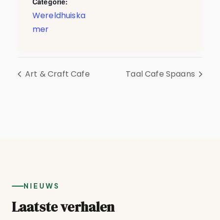
Categorie:
Wereldhuiska
mer
Art & Craft Cafe
Taal Cafe Spaans
NIEUWS
Laatste verhalen