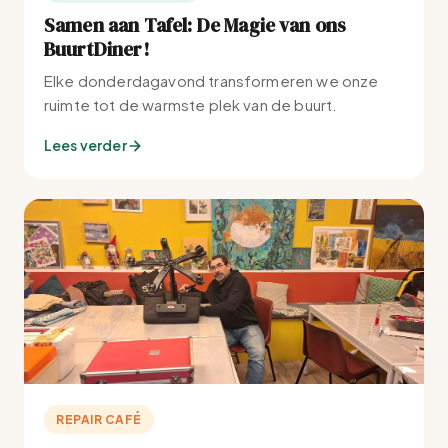
Samen aan Tafel: De Magie van ons
BuurtDiner!
Elke donderdagavond transformeren we onze
ruimte tot de warmste plek van de buurt.
Lees verder
REPAIR CAFÉ