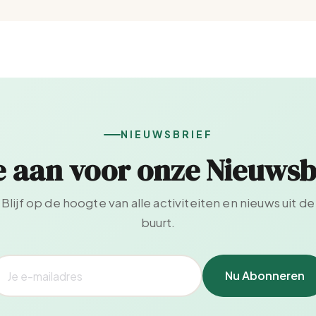
NIEUWSBRIEF
e aan voor onze Nieuwsb
Blijf op de hoogte van alle activiteiten en nieuws uit de
buurt.
Nu Abonneren