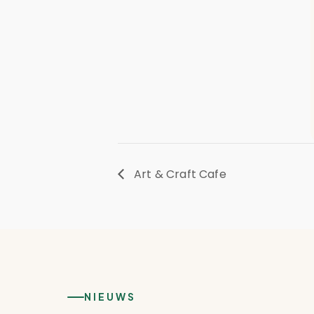
Art & Craft Cafe
NIEUWS