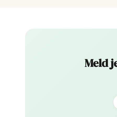
Meld j