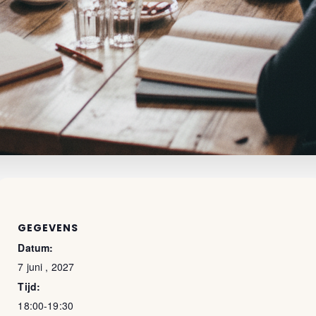
GEGEVENS
Datum:
7 juni , 2027
Tijd:
18:00-19:30