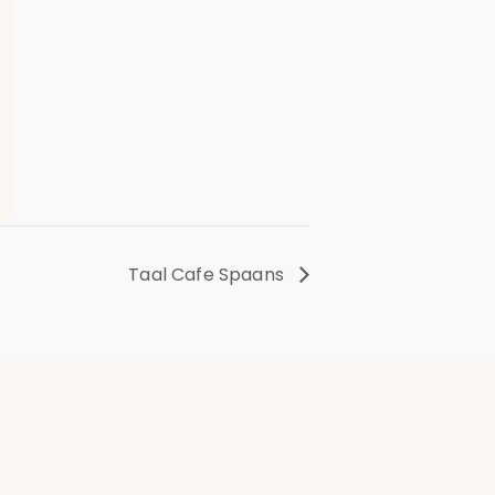
Taal Cafe Spaans