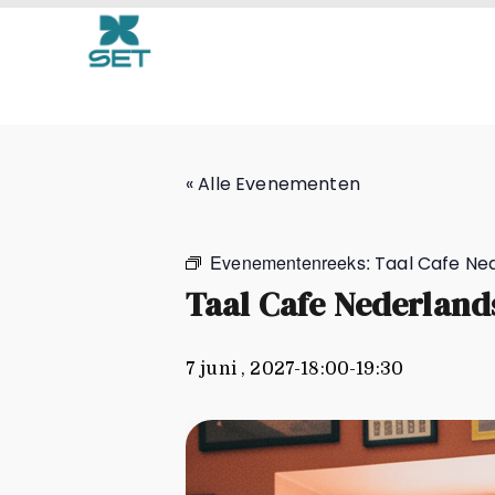
Taal Cafe Nederlands
« Alle Evenementen
Evenementenreeks:
Taal Cafe Ne
Taal Cafe Nederland
7 juni , 2027-18:00
-
19:30