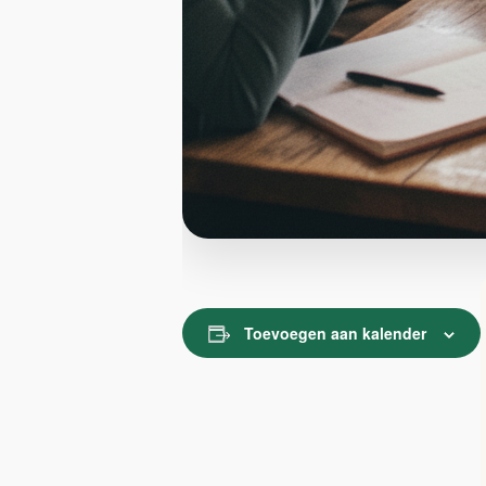
Toevoegen aan kalender