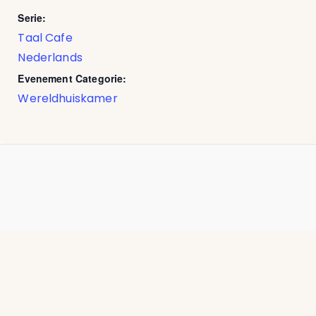
Serie:
Taal Cafe
Nederlands
Evenement Categorie:
Wereldhuiskamer