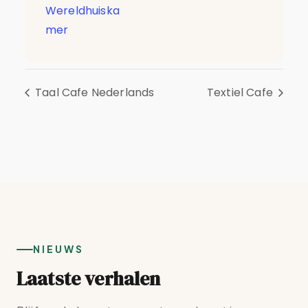
Wereldhuiska
mer
Taal Cafe Nederlands
Textiel Cafe
NIEUWS
Laatste verhalen