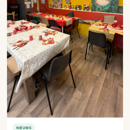
NIEUWS