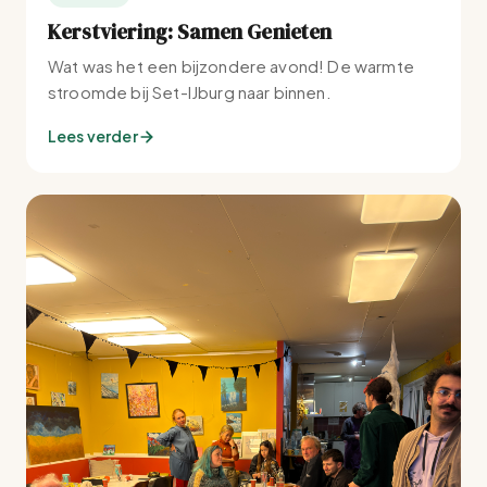
Kerstviering: Samen Genieten
Wat was het een bijzondere avond! De warmte
stroomde bij Set-IJburg naar binnen.
Lees verder