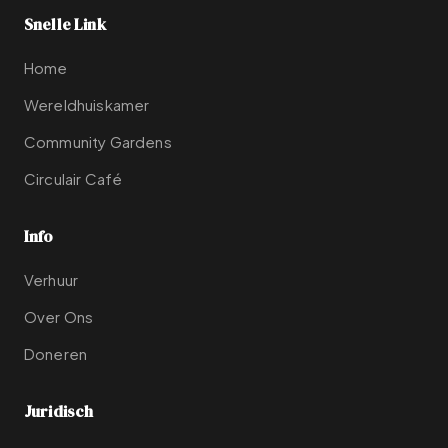
Snelle Link
Home
Wereldhuiskamer
Community Gardens
Circulair Café
Info
Verhuur
Over Ons
Doneren
Juridisch