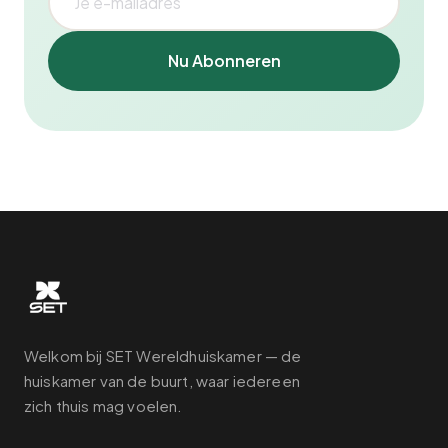
Nu Abonneren
Welkom bij SET Wereldhuiskamer — de
huiskamer van de buurt, waar iedereen
zich thuis mag voelen.