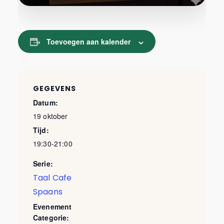
Toevoegen aan kalender
GEGEVENS
Datum:
19 oktober
Tijd:
19:30-21:00
Serie:
Taal Cafe
Spaans
Evenement
Categorie: