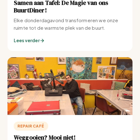
Samen aan Tafel: De Magie van ons
BuurtDiner!
Elke donderdagavond transformeren we onze
ruimte tot de warmste plek van de buurt.
Lees verder
REPAIR CAFÉ
Weggooien? Mooi niet!