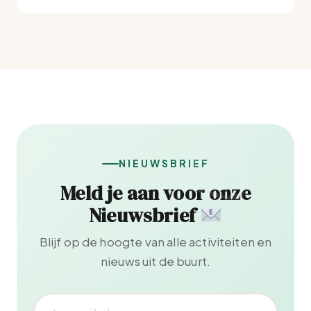
NIEUWSBRIEF
Meld je aan voor onze
Nieuwsbrief
Blijf op de hoogte van alle activiteiten en
nieuws uit de buurt.