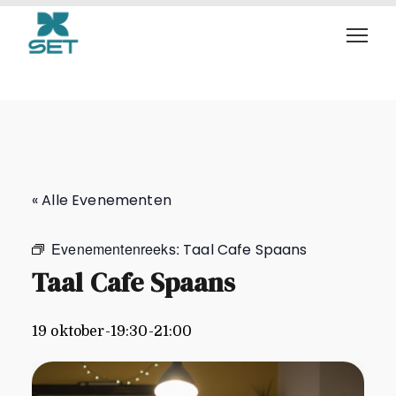
Taal Cafe Spaans
« Alle Evenementen
Evenementenreeks:
Taal Cafe Spaans
Taal Cafe Spaans
19 oktober-19:30
-
21:00