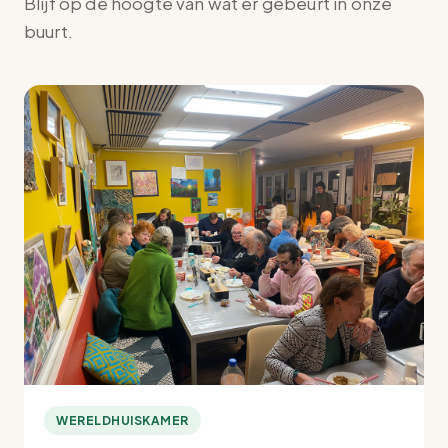
Blijf op de hoogte van wat er gebeurt in onze
buurt.
WERELDHUISKAMER