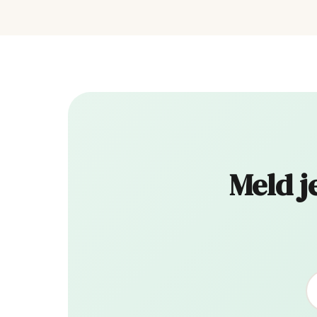
Meld j