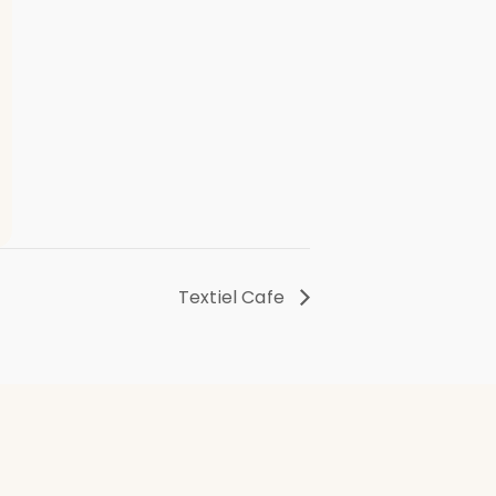
Textiel Cafe