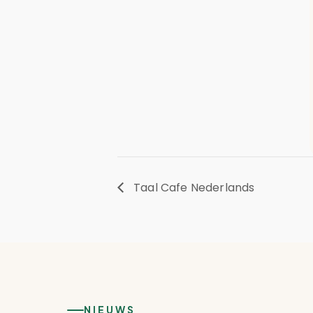
Taal Cafe Nederlands
NIEUWS