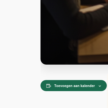
Toevoegen aan kalender