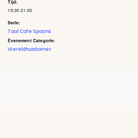
Tijd:
19:30-21:00
Serie:
Taal Cafe Spaans
Evenement Categorie:
Wereldhuiskamer