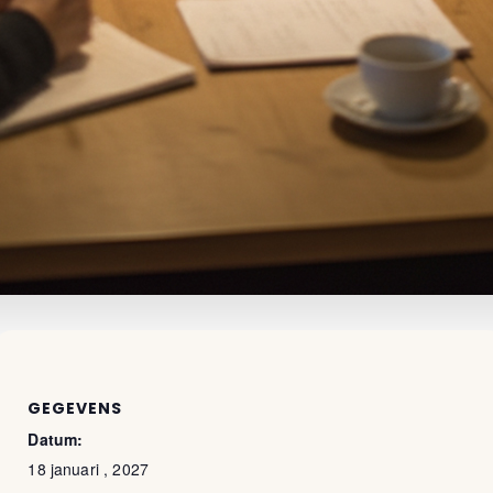
GEGEVENS
Datum:
18 januari , 2027