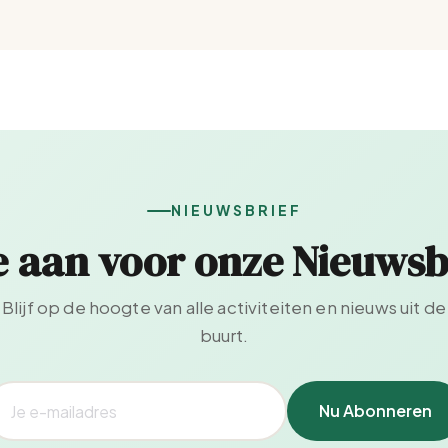
NIEUWSBRIEF
e aan voor onze Nieuwsb
Blijf op de hoogte van alle activiteiten en nieuws uit de
buurt.
Nu Abonneren