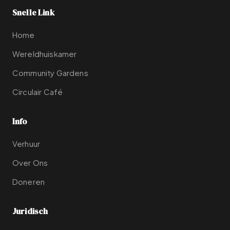
Snelle Link
Home
Wereldhuiskamer
Community Gardens
Circulair Café
Info
Verhuur
Over Ons
Doneren
Juridisch