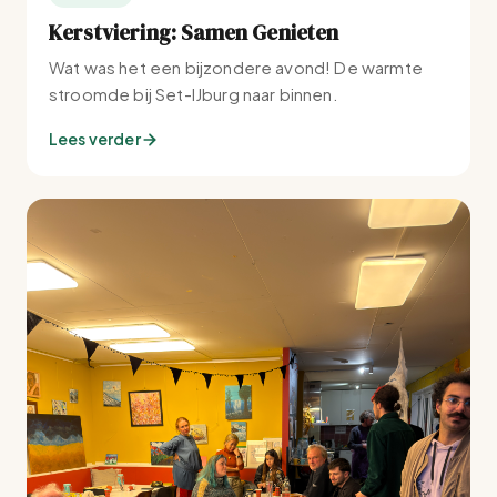
Kerstviering: Samen Genieten
Wat was het een bijzondere avond! De warmte
stroomde bij Set-IJburg naar binnen.
Lees verder