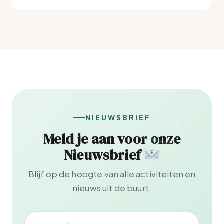
NIEUWSBRIEF
Meld je aan voor onze
Nieuwsbrief
Blijf op de hoogte van alle activiteiten en
nieuws uit de buurt.