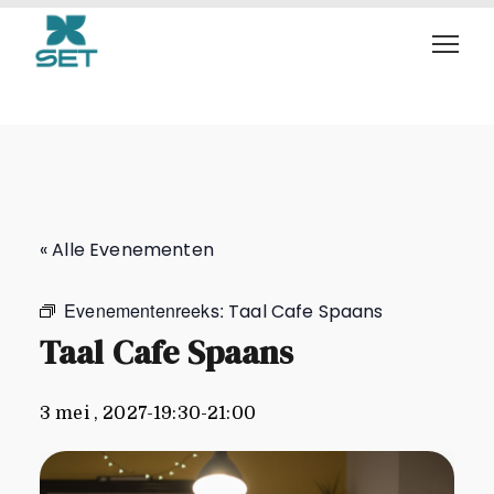
Taal Cafe Spaans
« Alle Evenementen
Evenementenreeks:
Taal Cafe Spaans
Taal Cafe Spaans
3 mei , 2027-19:30
-
21:00