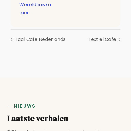
Wereldhuiska
mer
Taal Cafe Nederlands
Textiel Cafe
NIEUWS
Laatste verhalen