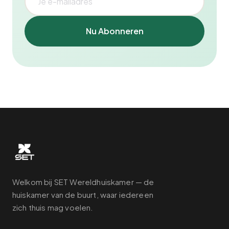
Nu Abonneren
Welkom bij SET Wereldhuiskamer — de
huiskamer van de buurt, waar iedereen
zich thuis mag voelen.