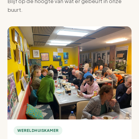
Blijf op de hoogte van wat er gebeurt in onze
buurt.
WERELDHUISKAMER