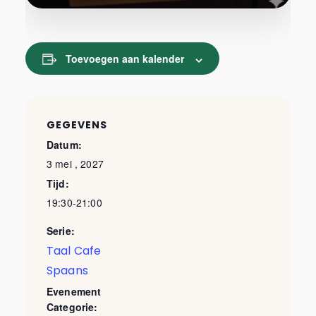
Toevoegen aan kalender
GEGEVENS
Datum:
3 mei , 2027
Tijd:
19:30-21:00
Serie:
Taal Cafe
Spaans
Evenement
Categorie: