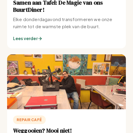
Samen aan Tafel: De Magie van ons
BuurtDiner!
Elke donderdagavond transformeren we onze
ruimte tot de warmste plek van de buurt.
Lees verder
REPAIR CAFÉ
Weggooien? Mooi niet!