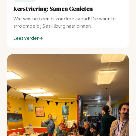
Kerstviering: Samen Genieten
Wat was het een bijzondere avond! De warmte
stroomde bij Set-IJburg naar binnen.
Lees verder