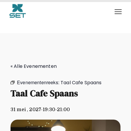
Taal Cafe Spaans
« Alle Evenementen
Evenementenreeks:
Taal Cafe Spaans
Taal Cafe Spaans
31 mei , 2027-19:30
-
21:00