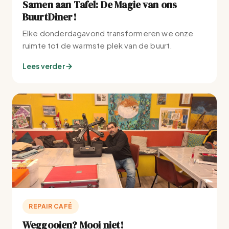
Samen aan Tafel: De Magie van ons
BuurtDiner!
Elke donderdagavond transformeren we onze
ruimte tot de warmste plek van de buurt.
Lees verder
REPAIR CAFÉ
Weggooien? Mooi niet!