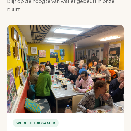
Blijf op de hoogte van wat er gebeurt in onze
buurt.
WERELDHUISKAMER