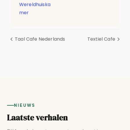
Wereldhuiska
mer
Taal Cafe Nederlands
Textiel Cafe
NIEUWS
Laatste verhalen