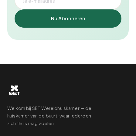
Nu Abonneren
Welkom bij SET Wereldhuiskamer — de
huiskamer van de buurt, waar iedereen
zich thuis mag voelen.