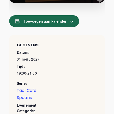
Toevoegen aan kalender
GEGEVENS
Datum:
31 mei , 2027
Tijd:
19:30-21:00
Serie:
Taal Cafe
Spaans
Evenement
Categorie: