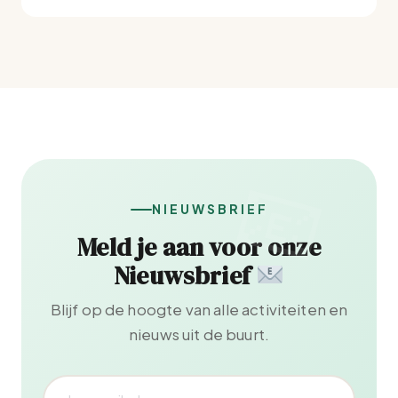
NIEUWSBRIEF
Meld je aan voor onze
Nieuwsbrief
Blijf op de hoogte van alle activiteiten en
nieuws uit de buurt.