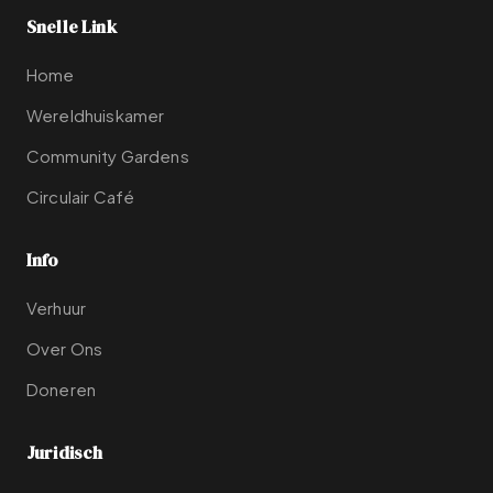
Snelle Link
Home
Wereldhuiskamer
Community Gardens
Circulair Café
Info
Verhuur
Over Ons
Doneren
Juridisch