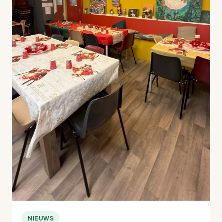
NIEUWS