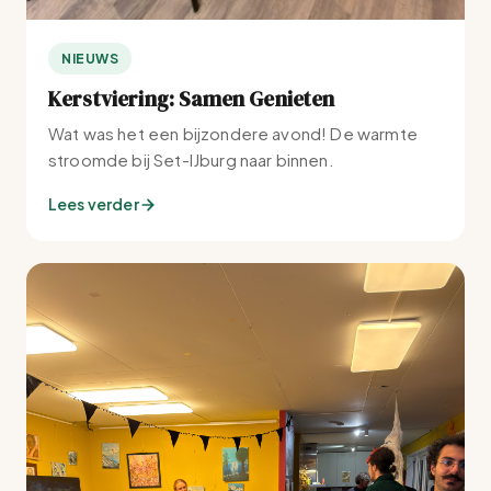
NIEUWS
Kerstviering: Samen Genieten
Wat was het een bijzondere avond! De warmte
stroomde bij Set-IJburg naar binnen.
Lees verder