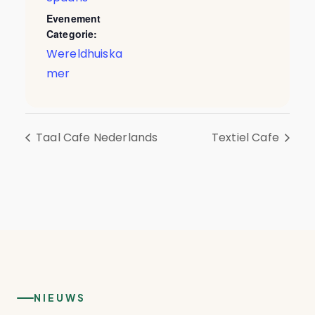
Evenement
Categorie:
Wereldhuiska
mer
Taal Cafe Nederlands
Textiel Cafe
NIEUWS