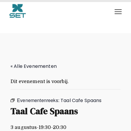
Taal Cafe Spaans
« Alle Evenementen
Dit evenement is voorbij.
Evenementenreeks:
Taal Cafe Spaans
Taal Cafe Spaans
3 augustus-19:30
-
20:30