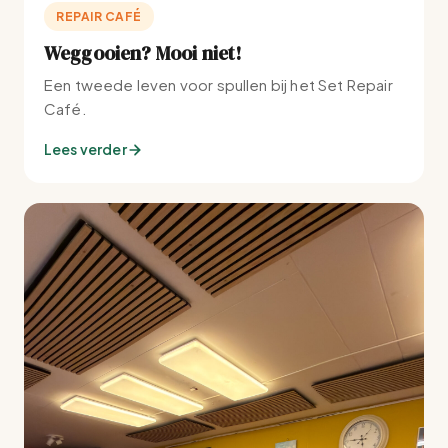
REPAIR CAFÉ
Weggooien? Mooi niet!
Een tweede leven voor spullen bij het Set Repair
Café.
Lees verder