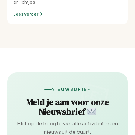
en lichtjes.
Lees verder
NIEUWSBRIEF
Meld je aan voor onze
Nieuwsbrief
Blijf op de hoogte van alle activiteiten en
nieuws uit de buurt.