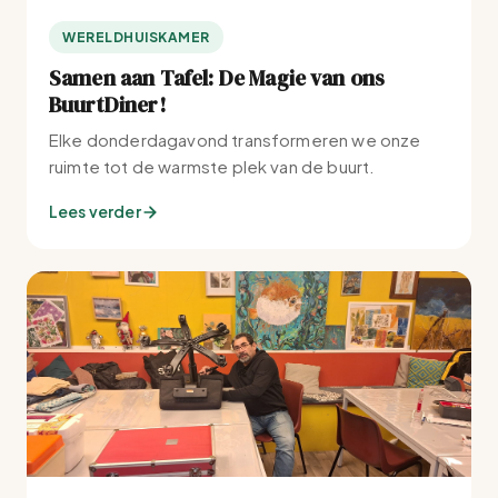
WERELDHUISKAMER
Samen aan Tafel: De Magie van ons
BuurtDiner!
Elke donderdagavond transformeren we onze
ruimte tot de warmste plek van de buurt.
Lees verder