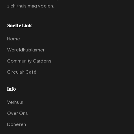
zich thuis mag voelen.
Snelle Link
Home
Wereldhuiskamer
Community Gardens
Circulair Café
Info
Verhuur
Over Ons
Doneren