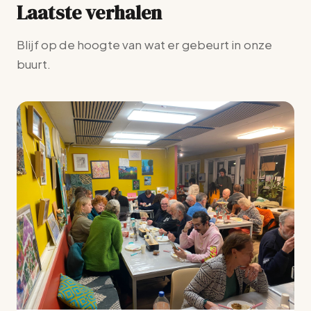
Laatste verhalen
Blijf op de hoogte van wat er gebeurt in onze
buurt.